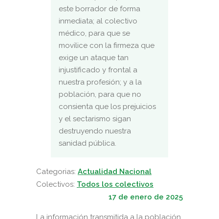
este borrador de forma
inmediata; al colectivo
médico, para que se
movilice con la firmeza que
exige un ataque tan
injustificado y frontal a
nuestra profesión; y a la
población, para que no
consienta que los prejuicios
y el sectarismo sigan
destruyendo nuestra
sanidad pública.
Categorias:
Actualidad Nacional
Colectivos:
Todos los colectivos
17 de enero de 2025
La información transmitida a la población