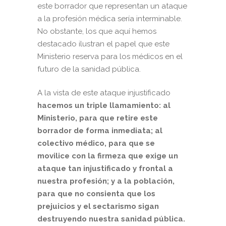
este borrador que representan un ataque
a la profesión médica sería interminable.
No obstante, los que aquí hemos
destacado ilustran el papel que este
Ministerio reserva para los médicos en el
futuro de la sanidad pública.
A la vista de este ataque injustificado
hacemos un triple llamamiento: al
Ministerio, para que retire este
borrador de forma inmediata; al
colectivo médico, para que se
movilice con la firmeza que exige un
ataque tan injustificado y frontal a
nuestra profesión; y a la población,
para que no consienta que los
prejuicios y el sectarismo sigan
destruyendo nuestra sanidad pública.