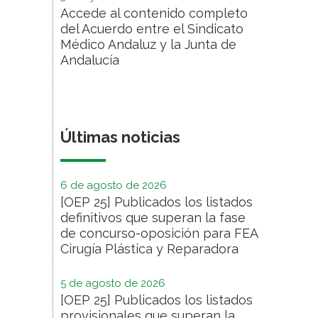
Accede al contenido completo
del Acuerdo entre el Sindicato
Médico Andaluz y la Junta de
Andalucía
Últimas noticias
6 de agosto de 2026
[OEP 25] Publicados los listados
definitivos que superan la fase
de concurso-oposición para FEA
Cirugía Plástica y Reparadora
5 de agosto de 2026
[OEP 25] Publicados los listados
provisionales que superan la