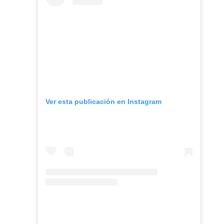
Ver esta publicación en Instagram