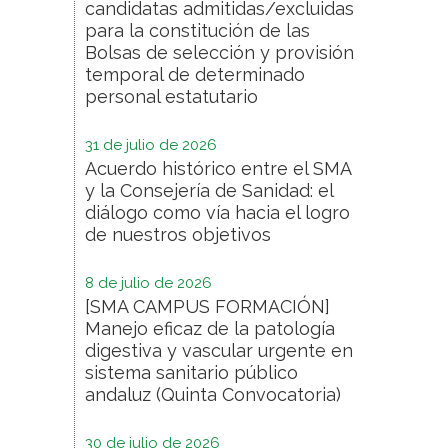
candidatas admitidas/excluidas
para la constitución de las
Bolsas de selección y provisión
temporal de determinado
personal estatutario
31 de julio de 2026
Acuerdo histórico entre el SMA
y la Consejería de Sanidad: el
diálogo como vía hacia el logro
de nuestros objetivos
8 de julio de 2026
[SMA CAMPUS FORMACIÓN]
Manejo eficaz de la patología
digestiva y vascular urgente en
sistema sanitario público
andaluz (Quinta Convocatoria)
30 de julio de 2026