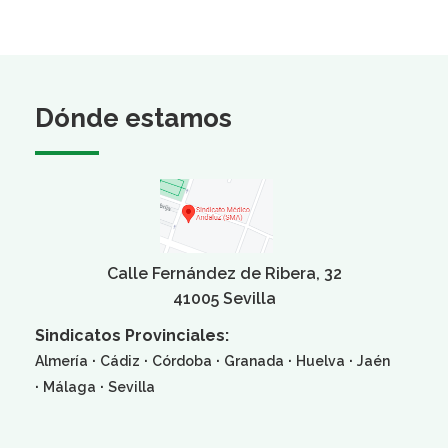
Dónde estamos
Calle Fernández de Ribera, 32
41005 Sevilla
Sindicatos Provinciales:
·
·
·
·
·
Almería
Cádiz
Córdoba
Granada
Huelva
Jaén
·
·
Málaga
Sevilla