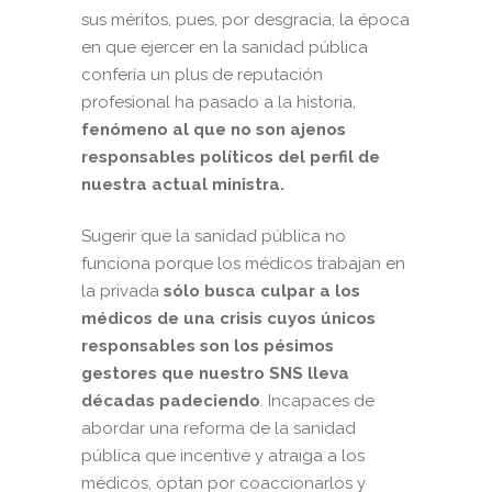
sus méritos, pues, por desgracia, la época
en que ejercer en la sanidad pública
confería un plus de reputación
profesional ha pasado a la historia,
fenómeno al que no son ajenos
responsables políticos del perfil de
nuestra actual ministra.
Sugerir que la sanidad pública no
funciona porque los médicos trabajan en
la privada
sólo busca culpar a los
médicos de una crisis cuyos únicos
responsables son los pésimos
gestores que nuestro SNS lleva
décadas padeciendo
. Incapaces de
abordar una reforma de la sanidad
pública que incentive y atraiga a los
médicos, optan por coaccionarlos y