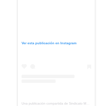
Ver esta publicación en Instagram
Una publicación compartida de Sindicato Médico Andaluz (@smandaluz)