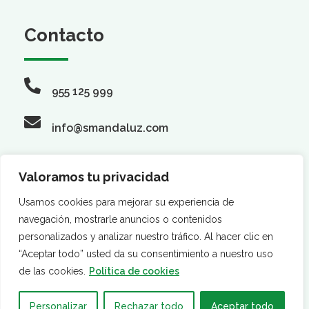
Contacto
955 125 999
info@smandaluz.com
Valoramos tu privacidad
Síguenos
Usamos cookies para mejorar su experiencia de
navegación, mostrarle anuncios o contenidos
personalizados y analizar nuestro tráfico. Al hacer clic en
“Aceptar todo” usted da su consentimiento a nuestro uso
de las cookies.
Política de cookies
Personalizar
Rechazar todo
Aceptar todo