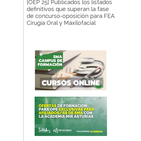
[OEP 25] Publicados los listados
definitivos que superan la fase
de concurso-oposición para FEA
Cirugía Oral y Maxilofacial