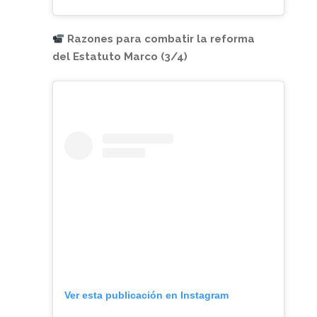
Razones para combatir la reforma
del Estatuto Marco (3/4)
Ver esta publicación en Instagram