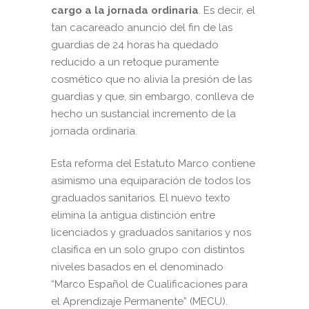
cargo a la jornada ordinaria
. Es decir, el
tan cacareado anuncio del fin de las
guardias de 24 horas ha quedado
reducido a un retoque puramente
cosmético que no alivia la presión de las
guardias y que, sin embargo, conlleva de
hecho un sustancial incremento de la
jornada ordinaria.
Esta reforma del Estatuto Marco contiene
asimismo una equiparación de todos los
graduados sanitarios. El nuevo texto
elimina la antigua distinción entre
licenciados y graduados sanitarios y nos
clasifica en un solo grupo con distintos
niveles basados en el denominado
“Marco Español de Cualificaciones para
el Aprendizaje Permanente” (MECU).