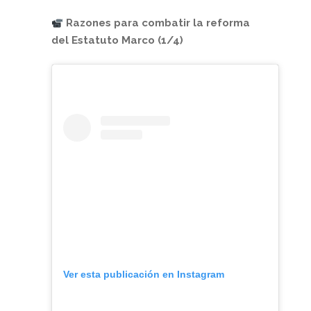
Razones para combatir la reforma
del Estatuto Marco (1/4)
Ver esta publicación en Instagram