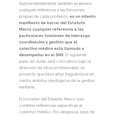
Sorprendentemente, también se elimina
cualquier referencia a las funciones
propias de cada profesión,
en un intento
manifiesto de borrar del Estatuto
Marco cualquier referencia a las
particulares funciones de liderazgo,
coordinación y gestión que el
colectivo médico está llamado a
desempeñar en el SNS
. El siguiente
paso, sin duda, será colocarnos bajo la
dirección de otros profesionales, un
proyecto que lleva años fraguándose en
ciertos ámbitos ideológicos de la gestión
sanitaria.
El borrador del Estatuto Marco solo
contiene referencias específicas al
colectivo médico. Por desgracia, lejos de