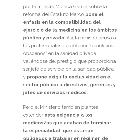
por la ministra Mónica García sobre la
reforma del Estatuto Marco
pone el
énfasis en la compatibilidad del
ejercicio de la medicina en los ámbitos
público y privado
. Así, la ministra acusa a
los profesionales de obtener “beneficios
obscenos” en la sanidad privada,
valiéndose del prestigio que proporciona
ser jefe de servicio en la sanidad pública;
y
propone exigir la exclusividad en el
sector público a directivos, gerentes y
jefes de servicios médicos.
Pero el Ministerio también plantea
extender
esta exigencia a los
médicos/as que acaban de terminar
la especialidad, que estarían
obligados a trabajar en régimen de