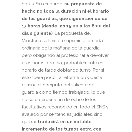
horas. Sin embargo,
su propuesta de
hecho no toca la duración ni el horario
de las guardias, que siguen siendo de
17 horas (desde las 15:00 a las 8:00 del
día siguiente)
. La propuesta del
Ministerio se limita a suprimir la jornada
ordinaria de la mañana de la guardia,
pero obligando al profesional a devolver
esas horas otro día, probablemente en
horario de tarde doblando turno. Por si
esto fuera poco, la reforma propuesta
elimina el cómputo del saliente de
guardia como tiempo trabajado, lo que
no sólo cercena un derecho de los
facultativos reconocido en todo el SNS y
avalado por sentencias judiciales, sino
que
se traducirá en un notable
incremento de los turnos extra con