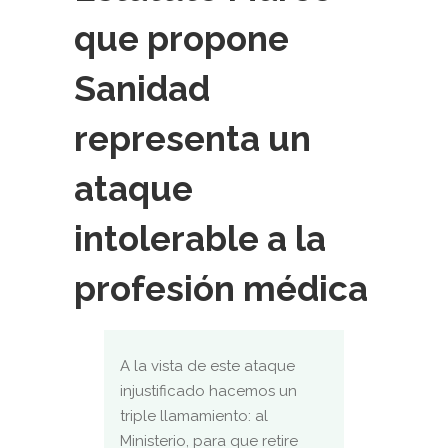
que propone
Sanidad
representa un
ataque
intolerable a la
profesión médica
A la vista de este ataque
injustificado hacemos un
triple llamamiento: al
Ministerio, para que retire