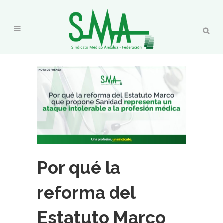
Por qué la
reforma del
Estatuto Marco