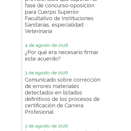
fase de concurso-oposición
para Cuerpo Superior
Facultativo de Instituciones
Sanitarias, especialidad
Veterinaria
4 de agosto de 2026
¿Por qué era necesario firmar
este acuerdo?
3 de agosto de 2026
Comunicado sobre corrección
de errores materiales
detectados en listados
definitivos de los procesos de
certificación de Carrera
Profesional
3 de agosto de 2026