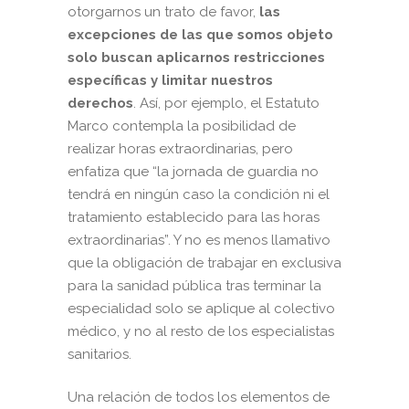
otorgarnos un trato de favor,
las
excepciones de las que somos objeto
solo buscan aplicarnos restricciones
específicas y limitar nuestros
derechos
. Así, por ejemplo, el Estatuto
Marco contempla la posibilidad de
realizar horas extraordinarias, pero
enfatiza que “la jornada de guardia no
tendrá en ningún caso la condición ni el
tratamiento establecido para las horas
extraordinarias”. Y no es menos llamativo
que la obligación de trabajar en exclusiva
para la sanidad pública tras terminar la
especialidad solo se aplique al colectivo
médico, y no al resto de los especialistas
sanitarios.
Una relación de todos los elementos de