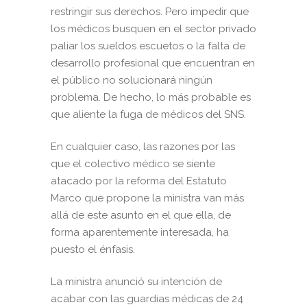
restringir sus derechos. Pero impedir que
los médicos busquen en el sector privado
paliar los sueldos escuetos o la falta de
desarrollo profesional que encuentran en
el público no solucionará ningún
problema. De hecho, lo más probable es
que aliente la fuga de médicos del SNS.
En cualquier caso, las razones por las
que el colectivo médico se siente
atacado por la reforma del Estatuto
Marco que propone la ministra van más
allá de este asunto en el que ella, de
forma aparentemente interesada, ha
puesto el énfasis.
La ministra anunció su intención de
acabar con las guardias médicas de 24