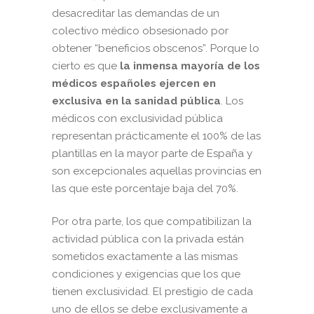
desacreditar las demandas de un
colectivo médico obsesionado por
obtener “beneficios obscenos”. Porque lo
cierto es que
la inmensa mayoría de los
médicos españoles ejercen en
exclusiva en la sanidad pública
. Los
médicos con exclusividad pública
representan prácticamente el 100% de las
plantillas en la mayor parte de España y
son excepcionales aquellas provincias en
las que este porcentaje baja del 70%.
Por otra parte, los que compatibilizan la
actividad pública con la privada están
sometidos exactamente a las mismas
condiciones y exigencias que los que
tienen exclusividad. El prestigio de cada
uno de ellos se debe exclusivamente a