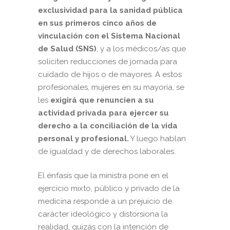
exclusividad para la sanidad pública
en sus primeros cinco años de
vinculación con el Sistema Nacional
de Salud (SNS)
, y a los médicos/as que
soliciten reducciones de jornada para
cuidado de hijos o de mayores. A estos
profesionales, mujeres en su mayoría, se
les
exigirá que renuncien a su
actividad privada para ejercer su
derecho a la conciliación de la vida
personal y profesional.
Y luego hablan
de igualdad y de derechos laborales.
El énfasis que la ministra pone en el
ejercicio mixto, público y privado de la
medicina responde a un prejuicio de
carácter ideológico y distorsiona la
realidad, quizás con la intención de