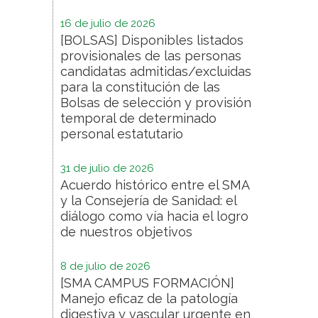
16 de julio de 2026
[BOLSAS] Disponibles listados
provisionales de las personas
candidatas admitidas/excluidas
para la constitución de las
Bolsas de selección y provisión
temporal de determinado
personal estatutario
31 de julio de 2026
Acuerdo histórico entre el SMA
y la Consejería de Sanidad: el
diálogo como vía hacia el logro
de nuestros objetivos
8 de julio de 2026
[SMA CAMPUS FORMACIÓN]
Manejo eficaz de la patología
digestiva y vascular urgente en