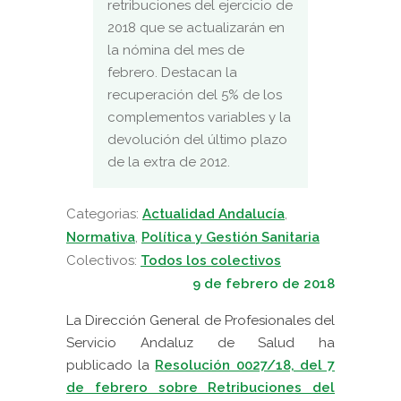
retribuciones del ejercicio de
2018 que se actualizarán en
la nómina del mes de
febrero. Destacan la
recuperación del 5% de los
complementos variables y la
devolución del último plazo
de la extra de 2012.
Categorias:
Actualidad Andalucía
,
Normativa
,
Política y Gestión Sanitaria
Colectivos:
Todos los colectivos
9 de febrero de 2018
La Dirección General de Profesionales del
Servicio Andaluz de Salud ha
publicado la
Resolución 0027/18, del 7
de febrero sobre Retribuciones del