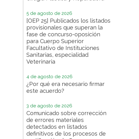
5 de agosto de 2026
[OEP 25] Publicados los listados
provisionales que superan la
fase de concurso-oposición
para Cuerpo Superior
Facultativo de Instituciones
Sanitarias, especialidad
Veterinaria
4 de agosto de 2026
¿Por qué era necesario firmar
este acuerdo?
3 de agosto de 2026
Comunicado sobre corrección
de errores materiales
detectados en listados
definitivos de los procesos de