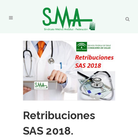
Retribuciones
SAS 2018.