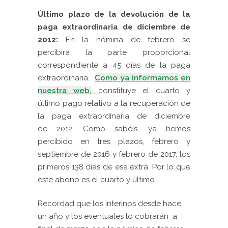
Último plazo de la devolución de la
paga extraordinaria de diciembre de
2012:
En la nómina de febrero se
percibirá la parte proporcional
correspondiente a 45 días de la paga
extraordinaria.
Como ya informamos en
nuestra web,
constituye el cuarto y
último pago relativo a la recuperación de
la paga extraordinaria de diciembre
de 2012. Como sabéis, ya hemos
percibido en tres plazos, febrero y
septiembre de 2016 y febrero de 2017, los
primeros 138 días de esa extra. Por lo que
este abono es el cuarto y último.
Recordad que los interinos desde hace
un año y los eventuales lo cobrarán a