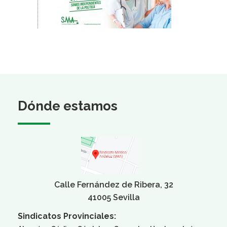
Dónde estamos
Calle Fernández de Ribera, 32
41005 Sevilla
Sindicatos Provinciales: