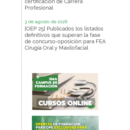
certificación de Carrera
Profesional
3 de agosto de 2026
[OEP 25] Publicados los listados
definitivos que superan la fase
de concurso-oposición para FEA
Cirugía Oral y Maxilofacial