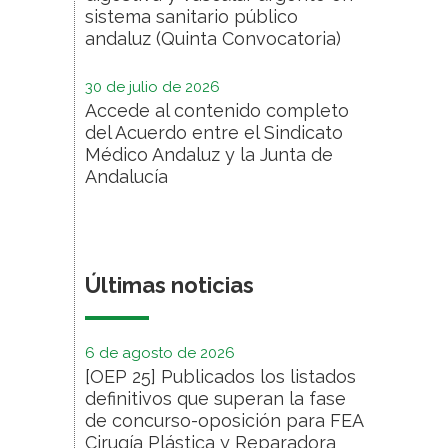
sistema sanitario público
andaluz (Quinta Convocatoria)
30 de julio de 2026
Accede al contenido completo
del Acuerdo entre el Sindicato
Médico Andaluz y la Junta de
Andalucía
Últimas noticias
6 de agosto de 2026
[OEP 25] Publicados los listados
definitivos que superan la fase
de concurso-oposición para FEA
Cirugía Plástica y Reparadora