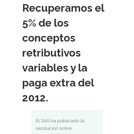
Recuperamos el
5% de los
conceptos
retributivos
variables y la
paga extra del
2012.
El SAS ha publicado la
resolución sobre