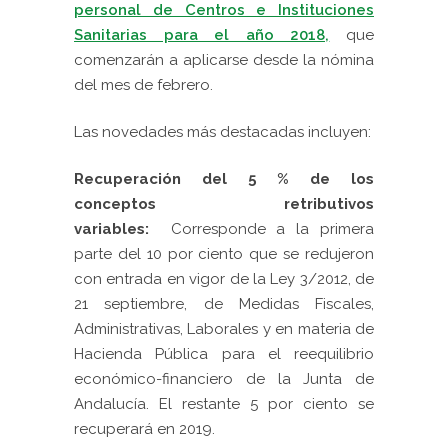
personal de Centros e Instituciones
Sanitarias para el año 2018,
que
comenzarán a aplicarse desde la nómina
del mes de febrero.
Las novedades más destacadas incluyen:
Recuperación del 5 % de los
conceptos retributivos
variables:
Corresponde a la primera
parte del 10 por ciento que se redujeron
con entrada en vigor de la Ley 3/2012, de
21 septiembre, de Medidas Fiscales,
Administrativas, Laborales y en materia de
Hacienda Pública para el reequilibrio
económico-financiero de la Junta de
Andalucía. El restante 5 por ciento se
recuperará en 2019.