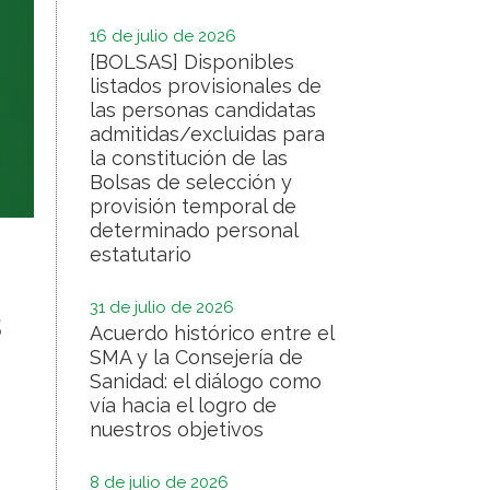
16 de julio de 2026
[BOLSAS] Disponibles
listados provisionales de
las personas candidatas
admitidas/excluidas para
la constitución de las
Bolsas de selección y
provisión temporal de
determinado personal
estatutario
31 de julio de 2026
s
Acuerdo histórico entre el
SMA y la Consejería de
Sanidad: el diálogo como
vía hacia el logro de
nuestros objetivos
8 de julio de 2026