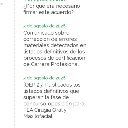
más
¿Por qué era necesario
firmar este acuerdo?
3 de agosto de 2026
Comunicado sobre
corrección de errores
materiales detectados en
listados definitivos de los
procesos de certificación
de Carrera Profesional
3 de agosto de 2026
[OEP 25] Publicados los
listados definitivos que
superan la fase de
concurso-oposición para
FEA Cirugía Oral y
Maxilofacial