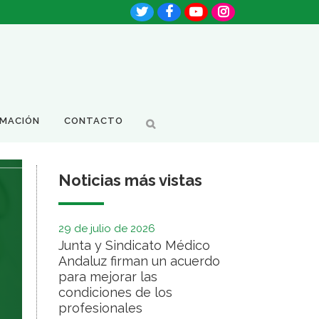
RMACIÓN
CONTACTO
Noticias más vistas
29 de julio de 2026
Junta y Sindicato Médico
Andaluz firman un acuerdo
para mejorar las
condiciones de los
profesionales