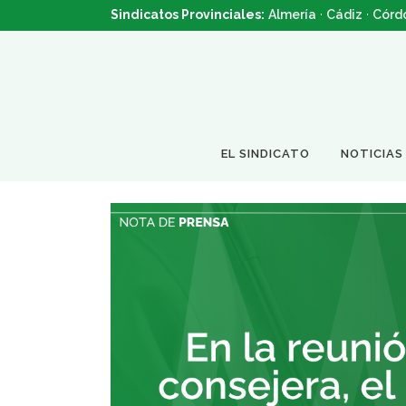
Sindicatos Provinciales:
Almería
·
Cádiz
·
Córd
EL SINDICATO
NOTICIAS