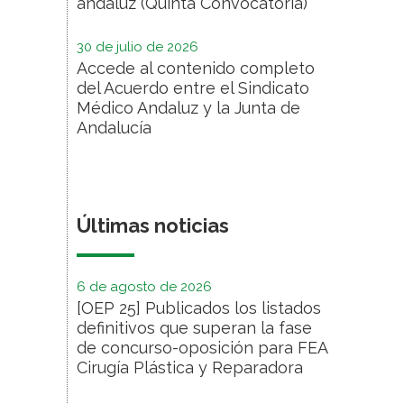
andaluz (Quinta Convocatoria)
30 de julio de 2026
Accede al contenido completo
del Acuerdo entre el Sindicato
Médico Andaluz y la Junta de
Andalucía
Últimas noticias
6 de agosto de 2026
[OEP 25] Publicados los listados
definitivos que superan la fase
de concurso-oposición para FEA
Cirugía Plástica y Reparadora