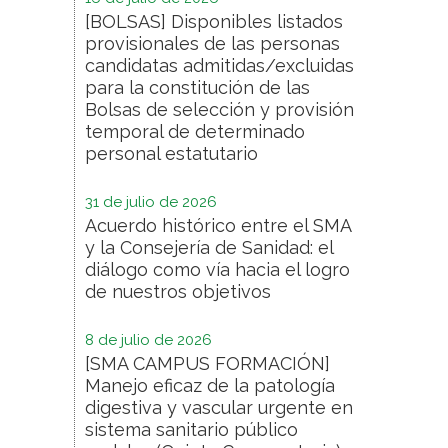
[BOLSAS] Disponibles listados
provisionales de las personas
candidatas admitidas/excluidas
para la constitución de las
Bolsas de selección y provisión
temporal de determinado
personal estatutario
31 de julio de 2026
Acuerdo histórico entre el SMA
y la Consejería de Sanidad: el
diálogo como vía hacia el logro
de nuestros objetivos
8 de julio de 2026
[SMA CAMPUS FORMACIÓN]
Manejo eficaz de la patología
digestiva y vascular urgente en
sistema sanitario público