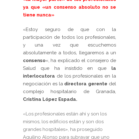
ya que «un consenso absoluto no se
tiene nunca»
«Estoy seguro de que con la
participación de todos los profesionales,
y una vez que escuchemos
absolutamente a todos, llegaremos a un
consenso
«, ha explicado el consejero de
Salud que ha insistido en que
la
interlocutora
de los profesionales en la
negociación es la
directora gerente
del
complejo hospitalario de Granada,
Cristina López Espada.
«Los profesionales están ahí y son los
mismos, los edificios están y son dos
grandes hospitales», ha proseguido
Aquilino Alonso para subrayar que uno