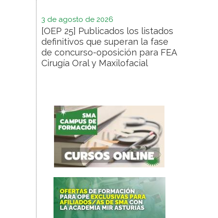
3 de agosto de 2026
[OEP 25] Publicados los listados
definitivos que superan la fase
de concurso-oposición para FEA
Cirugía Oral y Maxilofacial