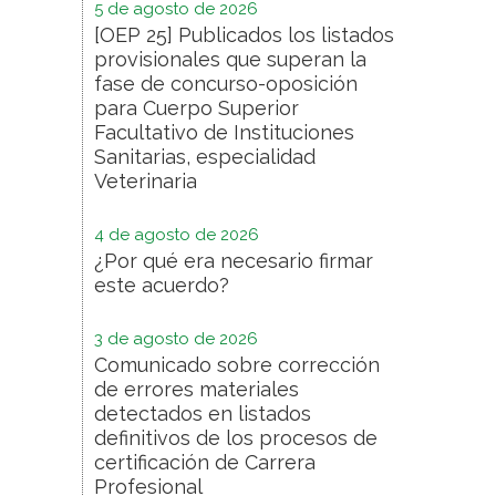
5 de agosto de 2026
[OEP 25] Publicados los listados
provisionales que superan la
fase de concurso-oposición
para Cuerpo Superior
Facultativo de Instituciones
Sanitarias, especialidad
Veterinaria
4 de agosto de 2026
¿Por qué era necesario firmar
este acuerdo?
3 de agosto de 2026
Comunicado sobre corrección
de errores materiales
detectados en listados
definitivos de los procesos de
certificación de Carrera
Profesional