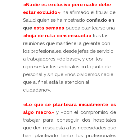
«Nadie es exclusivo pero nadie debe
estar excluido»
,
ha afirmado el titular de
Salud quien se ha mostrado
confiado en
que
esta semana
pueda plantearse una
«hoja de ruta consensuada»
tras las
reuniones que mantiene la gerente con
los profesionales, desde jefes de servicio
a trabajadores «de base», y con los
representantes sindicales en la junta de
personal y sin que «nos olvidemos nadie
que al final está la atención al
ciudadano».
«Lo que se planteará inicialmente es
algo macro»
y «con el compromiso de
trabajar para conseguir dos hospitales
que den respuesta a las necesidades que
han planteado tanto los profesionales