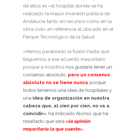
de ellos es «el hospital donde se ha
realizado la mayor inversión pública de
Andalucía tanto en recursos como en la
obra civil» en referencia al ubicado en el
Parque Tecnológico de la Salud.
«Hemos paralizado la fusión hasta que
lleguemos a ese acuerdo mayoritario
porque a nosotros
nos gustaría tener un
consenso absoluto,
pero un consenso
absoluto no se tiene nunca
porque
todos tenemos una idea de hospitales y
una
idea de organización en nuestra
cabeza que, al cien por cien, no va a
coincidir»
, ha indicado Alonso que ha
resaltado que será
«la opinión
mayoritaria la que cuente».