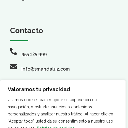
Contacto
955 125 999
info@smandaluz.com
Valoramos tu privacidad
Síguenos
Usamos cookies para mejorar su experiencia de
navegación, mostrarle anuncios o contenidos
personalizados y analizar nuestro tráfico. Al hacer clic en
“Aceptar todo” usted da su consentimiento a nuestro uso