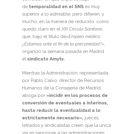
de
temporalidad en el SNS
es muy
superior a lo admisible, pero difieren, y
mucho, en la manera de reducirlo, como
quedó claro en el
XIII Círculo Sanitario
,
que, bajo el título de
«Empleo médico:
¿Estamos ante el fin de la precariedad?»
,
organizó la semana pasada en Madrid
el
sindicato Amyts.
Mientras la Administración, representada
por Pablo Calvo, director de Recursos
Humanos de la Consejería de Madrid,
aboga por
«incidir en los procesos de
conversión de eventuales a interinos,
hasta reducir la eventualidad a lo
estrictamente necesario»,
jueces,
letrados y sindicalistas creen que la única
vía es sancionar a las administraciones