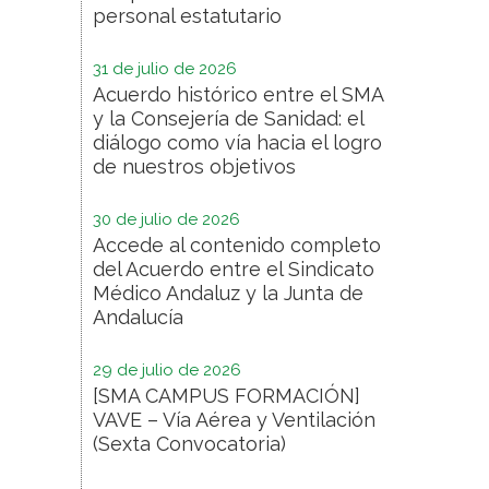
personal estatutario
31 de julio de 2026
Acuerdo histórico entre el SMA
y la Consejería de Sanidad: el
diálogo como vía hacia el logro
de nuestros objetivos
30 de julio de 2026
Accede al contenido completo
del Acuerdo entre el Sindicato
Médico Andaluz y la Junta de
Andalucía
29 de julio de 2026
[SMA CAMPUS FORMACIÓN]
VAVE – Vía Aérea y Ventilación
(Sexta Convocatoria)