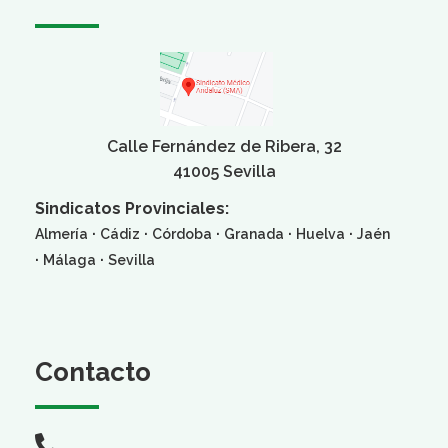
Calle Fernández de Ribera, 32
41005 Sevilla
Sindicatos Provinciales:
·
·
·
·
·
Almería
Cádiz
Córdoba
Granada
Huelva
Jaén
·
·
Málaga
Sevilla
Contacto