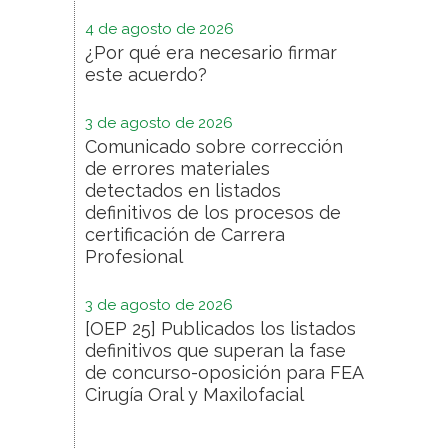
4 de agosto de 2026
¿Por qué era necesario firmar
este acuerdo?
3 de agosto de 2026
Comunicado sobre corrección
de errores materiales
detectados en listados
definitivos de los procesos de
certificación de Carrera
Profesional
3 de agosto de 2026
[OEP 25] Publicados los listados
definitivos que superan la fase
de concurso-oposición para FEA
Cirugía Oral y Maxilofacial