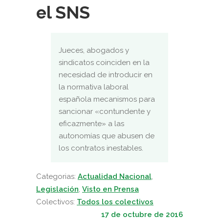
el SNS
Jueces, abogados y
sindicatos coinciden en la
necesidad de introducir en
la normativa laboral
española mecanismos para
sancionar «contundente y
eficazmente» a las
autonomías que abusen de
los contratos inestables.
Categorias:
Actualidad Nacional
,
Legislación
,
Visto en Prensa
Colectivos:
Todos los colectivos
17 de octubre de 2016