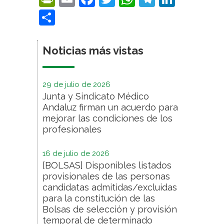
Compartir
Noticias más vistas
29 de julio de 2026
Junta y Sindicato Médico
Andaluz firman un acuerdo para
mejorar las condiciones de los
profesionales
16 de julio de 2026
[BOLSAS] Disponibles listados
provisionales de las personas
candidatas admitidas/excluidas
para la constitución de las
Bolsas de selección y provisión
temporal de determinado