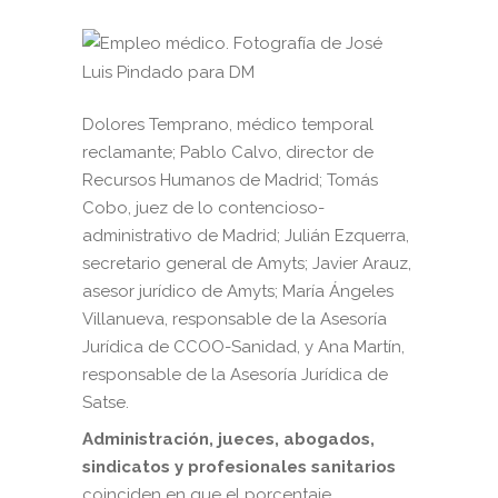
Dolores Temprano, médico temporal
reclamante; Pablo Calvo, director de
Recursos Humanos de Madrid; Tomás
Cobo, juez de lo contencioso-
administrativo de Madrid; Julián Ezquerra,
secretario general de Amyts; Javier Arauz,
asesor jurídico de Amyts; María Ángeles
Villanueva, responsable de la Asesoría
Jurídica de CCOO-Sanidad, y Ana Martín,
responsable de la Asesoría Jurídica de
Satse.
Administración, jueces, abogados,
sindicatos y profesionales sanitarios
coinciden en que el porcentaje