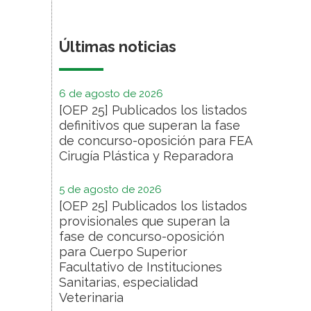
Últimas noticias
6 de agosto de 2026
[OEP 25] Publicados los listados
definitivos que superan la fase
de concurso-oposición para FEA
Cirugía Plástica y Reparadora
5 de agosto de 2026
[OEP 25] Publicados los listados
provisionales que superan la
fase de concurso-oposición
para Cuerpo Superior
Facultativo de Instituciones
Sanitarias, especialidad
Veterinaria