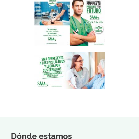
Dónde estamos