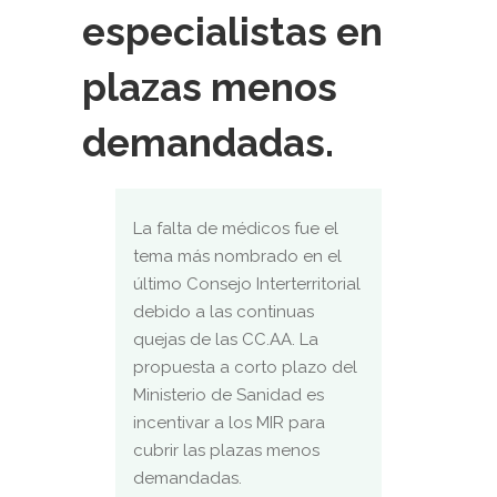
especialistas en
plazas menos
demandadas.
La falta de médicos fue el
tema más nombrado en el
último Consejo Interterritorial
debido a las continuas
quejas de las CC.AA. La
propuesta a corto plazo del
Ministerio de Sanidad es
incentivar a los MIR para
cubrir las plazas menos
demandadas.