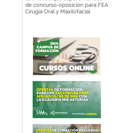
de concurso-oposición para FEA
Cirugía Oral y Maxilofacial