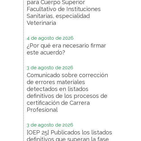
para Cuerpo Superior
Facultativo de Instituciones
Sanitarias, especialidad
Veterinaria
4 de agosto de 2026
¿Por qué era necesario firmar
este acuerdo?
3 de agosto de 2026
Comunicado sobre corrección
de errores materiales
detectados en listados
definitivos de los procesos de
certificación de Carrera
Profesional
3 de agosto de 2026
[OEP 25] Publicados los listados
definitivos que superan la fase