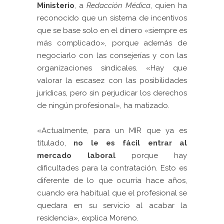
Ministerio
, a
Redacción Médica
, quien ha
reconocido que un sistema de incentivos
que se base solo en el dinero «siempre es
más complicado», porque además de
negociarlo con las consejerías y con las
organizaciones sindicales. «Hay que
valorar la escasez con las posibilidades
jurídicas, pero sin perjudicar los derechos
de ningún profesional», ha matizado.
«Actualmente, para un MIR que ya es
titulado,
no le es fácil entrar al
mercado laboral
porque hay
dificultades para la contratación. Esto es
diferente de lo que ocurría hace años,
cuando era habitual que el profesional se
quedara en su servicio al acabar la
residencia», explica Moreno.