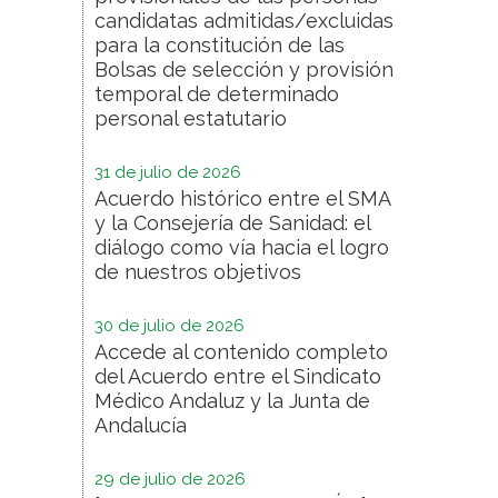
candidatas admitidas/excluidas
para la constitución de las
Bolsas de selección y provisión
temporal de determinado
personal estatutario
31 de julio de 2026
Acuerdo histórico entre el SMA
y la Consejería de Sanidad: el
diálogo como vía hacia el logro
de nuestros objetivos
30 de julio de 2026
Accede al contenido completo
del Acuerdo entre el Sindicato
Médico Andaluz y la Junta de
Andalucía
29 de julio de 2026