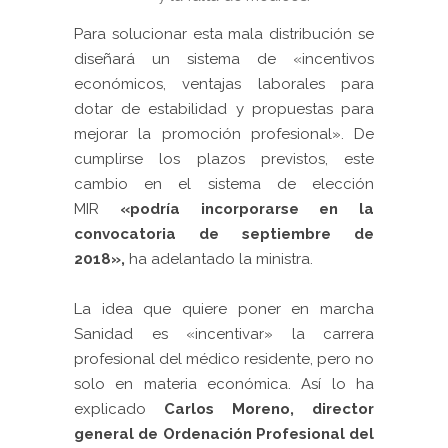
Para solucionar esta mala distribución se
diseñará un sistema de «incentivos
económicos, ventajas laborales para
dotar de estabilidad y propuestas para
mejorar la promoción profesional». De
cumplirse los plazos previstos, este
cambio en el sistema de elección
MIR
«podría incorporarse en la
convocatoria de septiembre de
2018»,
ha adelantado la ministra.
La idea que quiere poner en marcha
Sanidad es «incentivar» la carrera
profesional del médico residente, pero no
solo en materia económica. Así lo ha
explicado
Carlos Moreno, director
general de Ordenación Profesional del