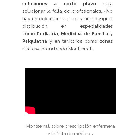
soluciones a corto plazo
para
solucionar la falta de profesionales. «No
hay un déficit en sí, pero sí una desigual
distribución en especialidades
como
Pediatría, Medicina de Familia y
Psiquiatría
y en territorios como zonas
rurales», ha indicado Montserrat.
Montserrat, sobre prescripción enfermera
y la falta de médicos.