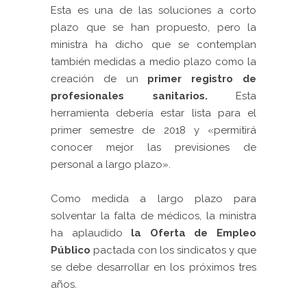
Esta es una de las soluciones a corto
plazo que se han propuesto, pero la
ministra ha dicho que se contemplan
también medidas a medio plazo como la
creación de un
primer registro de
profesionales sanitarios.
Esta
herramienta debería estar lista para el
primer semestre de 2018 y «permitirá
conocer mejor las previsiones de
personal a largo plazo».
Como medida a largo plazo para
solventar la falta de médicos, la ministra
ha aplaudido
la Oferta de Empleo
Público
pactada con los sindicatos y que
se debe desarrollar en los próximos tres
años.