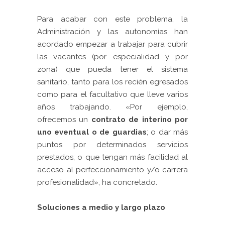
Para acabar con este problema, la
Administración y las autonomías han
acordado empezar a trabajar para cubrir
las vacantes (por especialidad y por
zona) que pueda tener el sistema
sanitario, tanto para los recién egresados
como para el facultativo que lleve varios
años trabajando. «Por ejemplo,
ofrecemos un
contrato de interino por
uno eventual o de guardias
; o dar más
puntos por determinados servicios
prestados; o que tengan más facilidad al
acceso al perfeccionamiento y/o carrera
profesionalidad», ha concretado.
Soluciones a medio y largo plazo