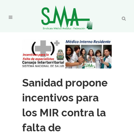
Sanidad propone
incentivos para
los MIR contra la
falta de