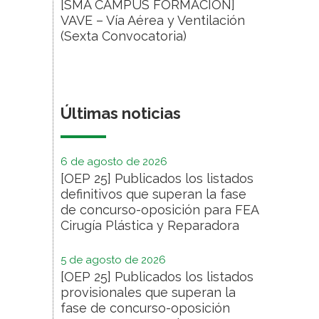
[SMA CAMPUS FORMACIÓN]
VAVE – Vía Aérea y Ventilación
(Sexta Convocatoria)
Últimas noticias
6 de agosto de 2026
[OEP 25] Publicados los listados
definitivos que superan la fase
de concurso-oposición para FEA
Cirugía Plástica y Reparadora
5 de agosto de 2026
[OEP 25] Publicados los listados
provisionales que superan la
fase de concurso-oposición