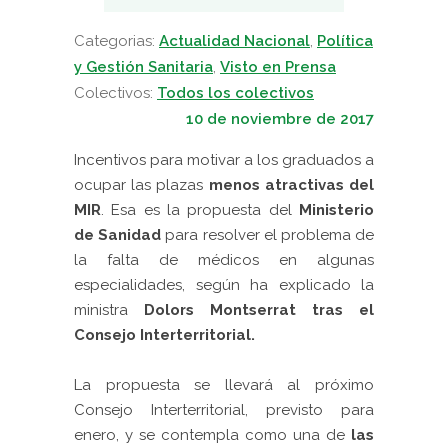
Categorias:
Actualidad Nacional
,
Política
y Gestión Sanitaria
,
Visto en Prensa
Colectivos:
Todos los colectivos
10 de noviembre de 2017
Incentivos para motivar a los graduados a
ocupar las plazas
menos atractivas del
MIR
. Esa es la propuesta del
Ministerio
de Sanidad
para resolver el problema de
la falta de médicos en algunas
especialidades, según ha explicado la
ministra
Dolors Montserrat tras el
Consejo Interterritorial.
La propuesta se llevará al próximo
Consejo Interterritorial, previsto para
enero, y se contempla como una de
las