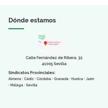
Dónde estamos
Calle Fernández de Ribera, 32
41005 Sevilla
Sindicatos Provinciales:
·
·
·
·
·
Almería
Cádiz
Córdoba
Granada
Huelva
Jaén
·
·
Málaga
Sevilla