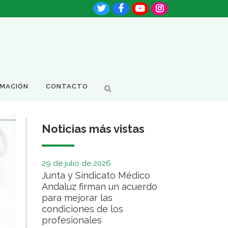
RMACIÓN
CONTACTO
Noticias más vistas
29 de julio de 2026
Junta y Sindicato Médico
Andaluz firman un acuerdo
para mejorar las
condiciones de los
profesionales