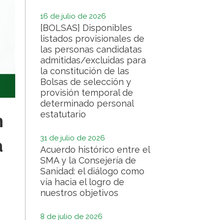
16 de julio de 2026
[BOLSAS] Disponibles
listados provisionales de
las personas candidatas
admitidas/excluidas para
la constitución de las
Bolsas de selección y
provisión temporal de
determinado personal
estatutario
n
31 de julio de 2026
a
Acuerdo histórico entre el
SMA y la Consejería de
Sanidad: el diálogo como
vía hacia el logro de
nuestros objetivos
8 de julio de 2026