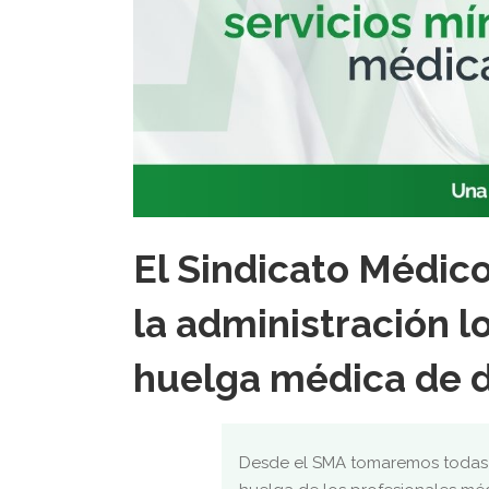
El Sindicato Médic
la administración l
huelga médica de 
Desde el SMA tomaremos todas 