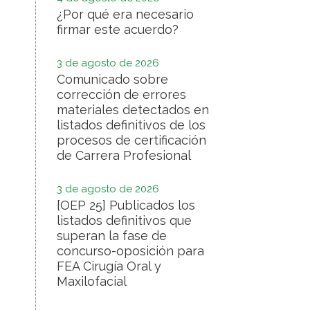
¿Por qué era necesario
firmar este acuerdo?
3 de agosto de 2026
Comunicado sobre
corrección de errores
materiales detectados en
listados definitivos de los
procesos de certificación
de Carrera Profesional
3 de agosto de 2026
[OEP 25] Publicados los
listados definitivos que
superan la fase de
concurso-oposición para
FEA Cirugía Oral y
Maxilofacial