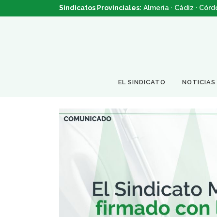
Sindicatos Provinciales:
Almería
·
Cádiz
·
Córd
EL SINDICATO
NOTICIAS