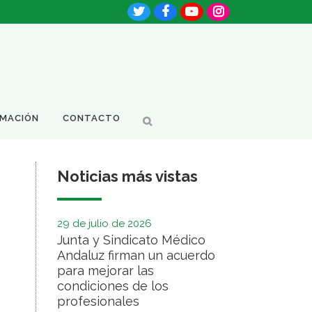
RMACIÓN
CONTACTO
Noticias más vistas
29 de julio de 2026
Junta y Sindicato Médico
Andaluz firman un acuerdo
para mejorar las
condiciones de los
profesionales