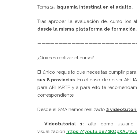
Tema 15.
Isquemia intestinal en el adulto.
Tras aprobar la evaluación del curso los
desde la misma plataforma de formación.
———————————————————————
¿Quieres realizar el curso?
El único requisito que necesitas cumplir para
sus 8 provincias
. En el caso de no ser AFILI
para AFILIARTE y a para ello te recomendam
correspondiente.
Desde el SMA hemos realizado
2 videotutori
–
Videotutorial 1:
alta como usuario 
visualización
https://youtu.be/0KOpXAU3U