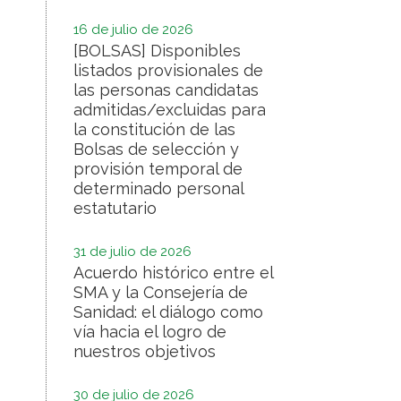
16 de julio de 2026
[BOLSAS] Disponibles
listados provisionales de
las personas candidatas
admitidas/excluidas para
la constitución de las
Bolsas de selección y
provisión temporal de
determinado personal
estatutario
31 de julio de 2026
Acuerdo histórico entre el
SMA y la Consejería de
Sanidad: el diálogo como
vía hacia el logro de
nuestros objetivos
30 de julio de 2026