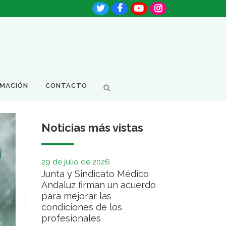
RMACIÓN
CONTACTO
Noticias más vistas
29 de julio de 2026
Junta y Sindicato Médico
Andaluz firman un acuerdo
para mejorar las
condiciones de los
profesionales