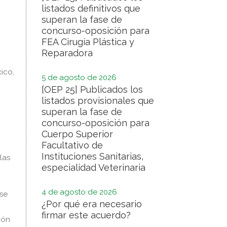
listados definitivos que
superan la fase de
concurso-oposición para
FEA Cirugía Plástica y
Reparadora
ico,
5 de agosto de 2026
[OEP 25] Publicados los
listados provisionales que
superan la fase de
concurso-oposición para
Cuerpo Superior
Facultativo de
Instituciones Sanitarias,
las
especialidad Veterinaria
4 de agosto de 2026
 se
¿Por qué era necesario
firmar este acuerdo?
ión