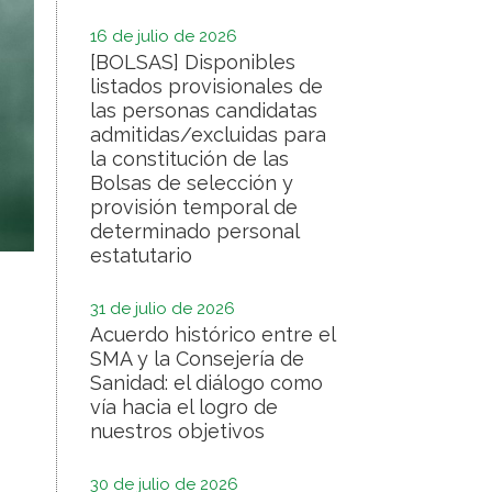
16 de julio de 2026
[BOLSAS] Disponibles
listados provisionales de
las personas candidatas
admitidas/excluidas para
la constitución de las
Bolsas de selección y
provisión temporal de
determinado personal
estatutario
31 de julio de 2026
Acuerdo histórico entre el
SMA y la Consejería de
Sanidad: el diálogo como
vía hacia el logro de
nuestros objetivos
30 de julio de 2026