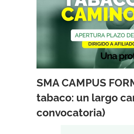
SMA CAMPUS FORMA
tabaco: un largo cam
convocatoria)