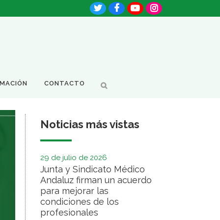
RMACIÓN
CONTACTO
Noticias más vistas
29 de julio de 2026
Junta y Sindicato Médico
Andaluz firman un acuerdo
para mejorar las
condiciones de los
profesionales