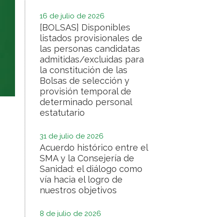
16 de julio de 2026
[BOLSAS] Disponibles
listados provisionales de
las personas candidatas
admitidas/excluidas para
la constitución de las
Bolsas de selección y
provisión temporal de
determinado personal
estatutario
31 de julio de 2026
Acuerdo histórico entre el
SMA y la Consejería de
Sanidad: el diálogo como
vía hacia el logro de
nuestros objetivos
8 de julio de 2026