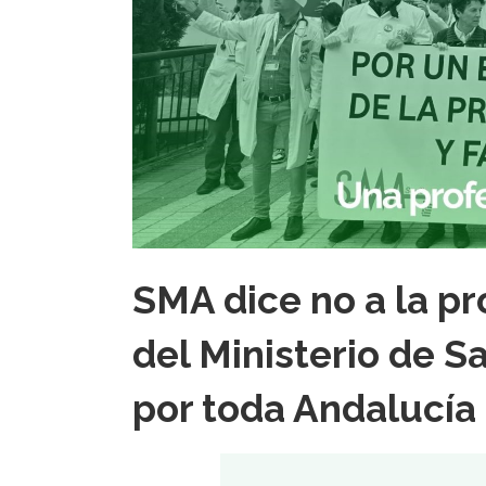
SMA dice no a la p
del Ministerio de 
por toda Andalucía