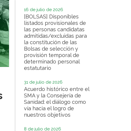
16 de julio de 2026
[BOLSAS] Disponibles
listados provisionales de
las personas candidatas
admitidas/excluidas para
la constitución de las
Bolsas de selección y
provisión temporal de
determinado personal
estatutario
31 de julio de 2026
Acuerdo histórico entre el
s
SMA y la Consejería de
Sanidad: el diálogo como
vía hacia el logro de
nuestros objetivos
8 de julio de 2026