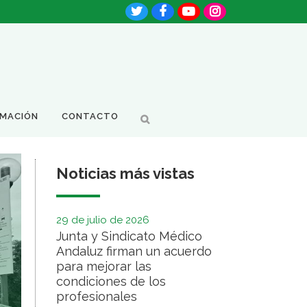
RMACIÓN
CONTACTO
Noticias más vistas
29 de julio de 2026
Junta y Sindicato Médico
Andaluz firman un acuerdo
para mejorar las
condiciones de los
profesionales