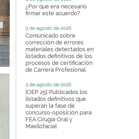
¿Por qué era necesario
firmar este acuerdo?
3 de agosto de 2026
Comunicado sobre
corrección de errores
materiales detectados en
listados definitivos de los
procesos de certificación
de Carrera Profesional
3 de agosto de 2026
[OEP 25] Publicados los
listados definitivos que
superan la fase de
concurso-oposición para
FEA Cirugía Oral y
Maxilofacial