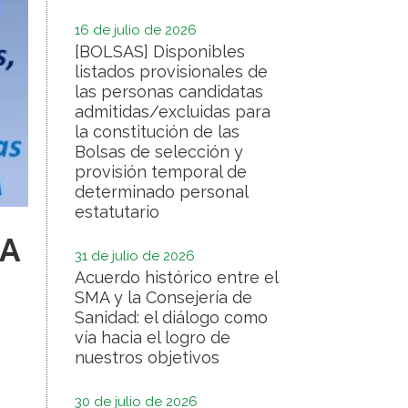
16 de julio de 2026
[BOLSAS] Disponibles
listados provisionales de
las personas candidatas
admitidas/excluidas para
la constitución de las
Bolsas de selección y
provisión temporal de
determinado personal
estatutario
XA
31 de julio de 2026
Acuerdo histórico entre el
SMA y la Consejería de
Sanidad: el diálogo como
vía hacia el logro de
nuestros objetivos
30 de julio de 2026