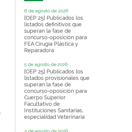
6 de agosto de 2026
[OEP 25] Publicados los
listados definitivos que
superan la fase de
concurso-oposición para
FEA Cirugía Plástica y
Reparadora
5 de agosto de 2026
[OEP 25] Publicados los
listados provisionales que
superan la fase de
concurso-oposición para
Cuerpo Superior
Facultativo de
Instituciones Sanitarias,
.
especialidad Veterinaria
4 de agosto de 2026