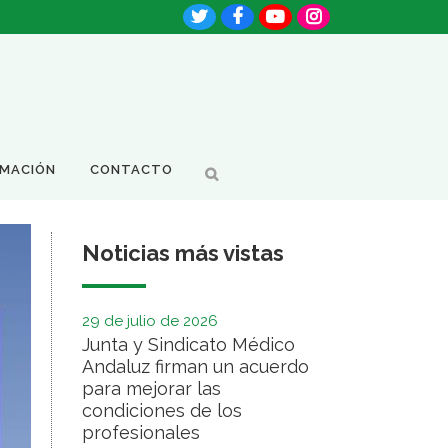
RMACIÓN
CONTACTO
Noticias más vistas
29 de julio de 2026
Junta y Sindicato Médico
Andaluz firman un acuerdo
para mejorar las
condiciones de los
profesionales