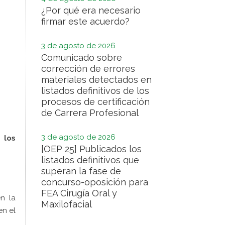
¿Por qué era necesario
firmar este acuerdo?
3 de agosto de 2026
Comunicado sobre
corrección de errores
materiales detectados en
listados definitivos de los
procesos de certificación
de Carrera Profesional
3 de agosto de 2026
 los
[OEP 25] Publicados los
listados definitivos que
superan la fase de
concurso-oposición para
FEA Cirugía Oral y
n la
Maxilofacial
en el