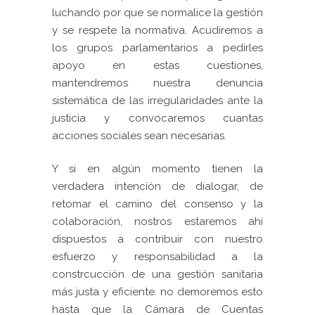
luchando por que se normalice la gestión
y se respete la normativa. Acudiremos a
los grupos parlamentarios a pedirles
apoyo en estas cuestiones,
mantendremos nuestra denuncia
sistemática de las irregularidades ante la
justicia y convocaremos cuantas
acciones sociales sean necesarias.
Y si en algún momento tienen la
verdadera intención de dialogar, de
retomar el camino del consenso y la
colaboración, nostros estaremos ahí
dispuestos a contribuir con nuestro
esfuerzo y responsabilidad a la
constrcucción de una gestión sanitaria
más justa y eficiente. no demoremos esto
hasta que la Cámara de Cuentas