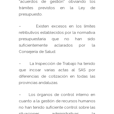
“acuerdos de gestión” obviando los
trámites previstos en la Ley de
presupuesto.
–
Existen excesos en los límites
retributivos establecidos por la normativa
presupuestaria que no han sido
suficientemente aclarados por la
Consejería de Salud.
–
La Inspección de Trabajo ha tenido
que incoar varias actas al SAS por
diferencias de cotización en todas las
provincias andaluzas.
–
Los órganos de control interno en
cuanto a la gestión de recursos humanos
no han tenido suficiente control sobre las
situaciones administrativas, la