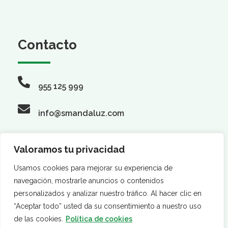
Contacto
955 125 999
info@smandaluz.com
Valoramos tu privacidad
Síguenos
Usamos cookies para mejorar su experiencia de
navegación, mostrarle anuncios o contenidos
personalizados y analizar nuestro tráfico. Al hacer clic en
“Aceptar todo” usted da su consentimiento a nuestro uso
de las cookies.
Política de cookies