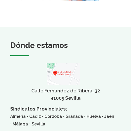
Dónde estamos
Calle Fernández de Ribera, 32
41005 Sevilla
Sindicatos Provinciales:
·
·
·
·
·
Almería
Cádiz
Córdoba
Granada
Huelva
Jaén
·
·
Málaga
Sevilla