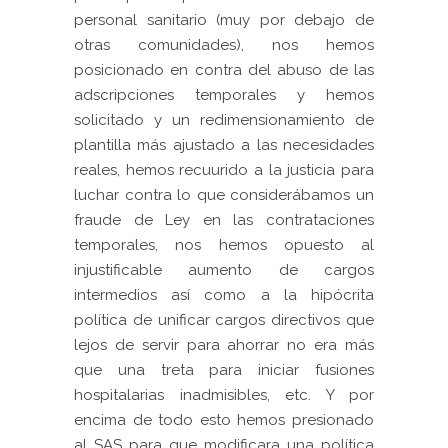
personal sanitario (muy por debajo de
otras comunidades), nos hemos
posicionado en contra del abuso de las
adscripciones temporales y hemos
solicitado y un redimensionamiento de
plantilla más ajustado a las necesidades
reales, hemos recuurido a la justicia para
luchar contra lo que considerábamos un
fraude de Ley en las contrataciones
temporales, nos hemos opuesto al
injustificable aumento de cargos
intermedios así como a la hipócrita
política de unificar cargos directivos que
lejos de servir para ahorrar no era más
que una treta para iniciar fusiones
hospitalarias inadmisibles, etc. Y por
encima de todo esto hemos presionado
al SAS para que modificara una política