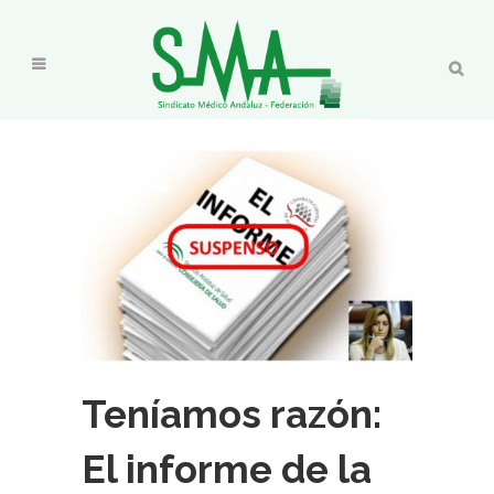
Teníamos razón:
El informe de la