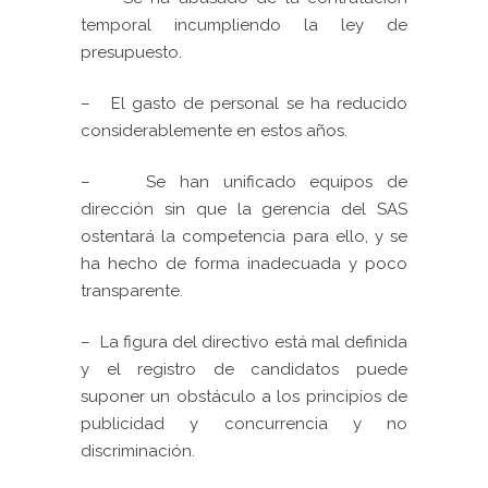
temporal incumpliendo la ley de
presupuesto.
–
El gasto de personal se ha reducido
considerablemente en estos años.
–
Se han unificado equipos de
dirección sin que la gerencia del SAS
ostentará la competencia para ello, y se
ha hecho de forma inadecuada y poco
transparente.
–
La figura del directivo está mal definida
y el registro de candidatos puede
suponer un obstáculo a los principios de
publicidad y concurrencia y no
discriminación.