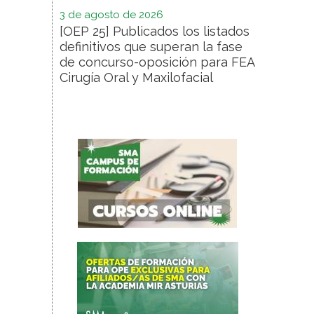
3 de agosto de 2026
[OEP 25] Publicados los listados
definitivos que superan la fase
de concurso-oposición para FEA
Cirugía Oral y Maxilofacial