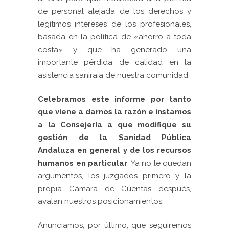
de personal alejada de los derechos y
legítimos intereses de los profesionales,
basada en la política de «ahorro a toda
costa» y que ha generado una
importante pérdida de calidad en la
asistencia saniraia de nuestra comunidad.
Celebramos este informe por tanto
que viene a darnos la razón e instamos
a la Consejería a que modifique su
gestión de la Sanidad Pública
Andaluza en general y de los recursos
humanos en particular
. Ya no le quedan
argumentos, los juzgados primero y la
propia Cámara de Cuentas después,
avalan nuestros posicionamientos.
Anunciamos, por último, que seguiremos