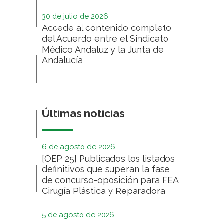
30 de julio de 2026
Accede al contenido completo
del Acuerdo entre el Sindicato
Médico Andaluz y la Junta de
Andalucía
Últimas noticias
6 de agosto de 2026
[OEP 25] Publicados los listados
definitivos que superan la fase
de concurso-oposición para FEA
Cirugía Plástica y Reparadora
5 de agosto de 2026