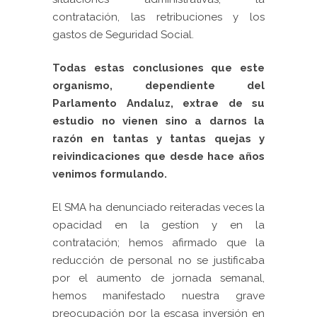
contratación, las retribuciones y los
gastos de Seguridad Social.
Todas estas conclusiones que este
organismo, dependiente del
Parlamento Andaluz, extrae de su
estudio no vienen sino a darnos la
razón en tantas y tantas quejas y
reivindicaciones que desde hace años
venimos formulando.
El SMA ha denunciado reiteradas veces la
opacidad en la gestíon y en la
contratación; hemos afirmado que la
reducción de personal no se justificaba
por el aumento de jornada semanal,
hemos manifestado nuestra grave
preocupación por la escasa inversión en