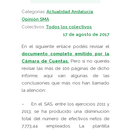
Categorias:
Actualidad Andalucía
,
Opinión SMA
Colectivos:
Todos los colectivos
17 de agosto de 2017
En el siguiente enlace podéis revisar el
documento completo emitido por la
Cámara de Cuentas.
Pero si no queréis
revisar las más de 100 páginas de dicho
informe, aquí van algunas de las
conclusiones que más nos han llamado
la atención:
–
En el SAS, entre los ejercicios 2011 y
2013, se ha producido una disminución
total del número de efectivos netos de
7.773,44 empleados. La plantilla