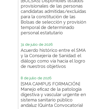
[BOLSAS] Disponibles listados
provisionales de las personas
candidatas admitidas/excluidas
para la constitución de las
Bolsas de selección y provisión
temporal de determinado
personal estatutario
31 de julio de 2026
Acuerdo histórico entre el SMA
y la Consejería de Sanidad: el
diálogo como vía hacia el logro
de nuestros objetivos
8 de julio de 2026
[SMA CAMPUS FORMACIÓN]
Manejo eficaz de la patología
digestiva y vascular urgente en
sistema sanitario público
andaluz (Quinta Convocatoria)