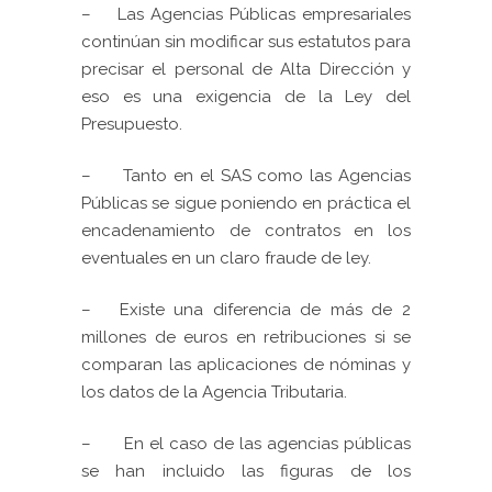
–
Las Agencias Públicas empresariales
continúan sin modificar sus estatutos para
precisar el personal de Alta Dirección y
eso es una exigencia de la Ley del
Presupuesto.
–
T
anto en el SAS como las Agencias
Públicas se sigue poniendo en práctica el
encadenamiento de contratos en los
eventuales en un claro fraude de ley.
–
E
xiste una diferencia de más de 2
millones de euros en retribuciones si se
comparan las aplicaciones de nóminas y
los datos de la Agencia Tributaria.
–
En el caso de las agencias públicas
se han incluido las figuras de los