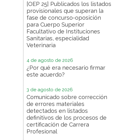
[OEP 25] Publicados los listados
provisionales que superan la
fase de concurso-oposición
para Cuerpo Superior
Facultativo de Instituciones
Sanitarias, especialidad
Veterinaria
4 de agosto de 2026
¿Por qué era necesario firmar
este acuerdo?
3 de agosto de 2026
Comunicado sobre corrección
de errores materiales
detectados en listados
definitivos de los procesos de
certificación de Carrera
Profesional