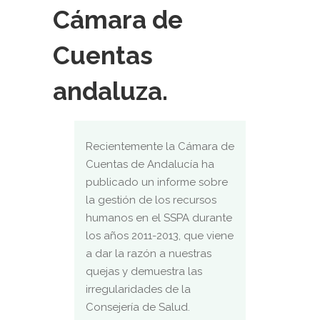
Cámara de
Cuentas
andaluza.
Recientemente la Cámara de
Cuentas de Andalucía ha
publicado un informe sobre
la gestión de los recursos
humanos en el SSPA durante
los años 2011-2013, que viene
a dar la razón a nuestras
quejas y demuestra las
irregularidades de la
Consejería de Salud.