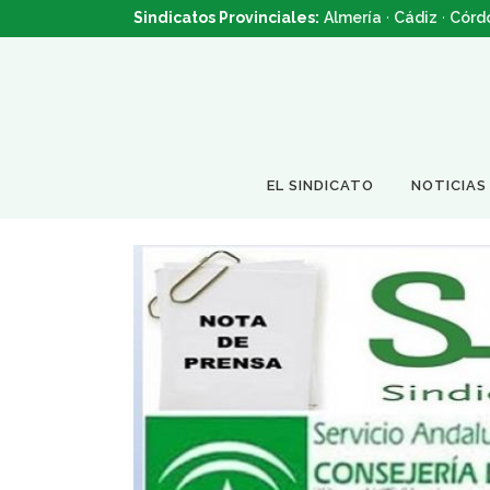
Sindicatos Provinciales:
Almería
·
Cádiz
·
Córd
EL SINDICATO
NOTICIAS