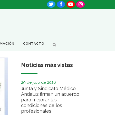
RMACIÓN
CONTACTO
Noticias más vistas
29 de julio de 2026
Junta y Sindicato Médico
Andaluz firman un acuerdo
para mejorar las
condiciones de los
profesionales