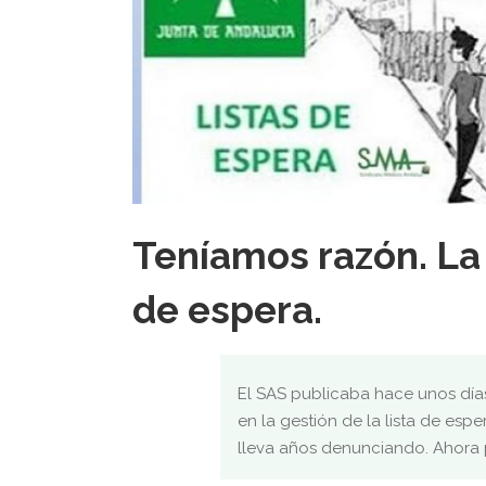
Teníamos razón. La 
de espera.
El SAS publicaba hace unos día
en la gestión de la lista de es
lleva años denunciando. Ahora 