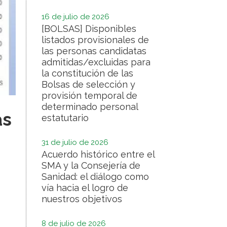
16 de julio de 2026
[BOLSAS] Disponibles
listados provisionales de
las personas candidatas
admitidas/excluidas para
la constitución de las
Bolsas de selección y
provisión temporal de
determinado personal
as
estatutario
31 de julio de 2026
Acuerdo histórico entre el
SMA y la Consejería de
Sanidad: el diálogo como
vía hacia el logro de
nuestros objetivos
8 de julio de 2026