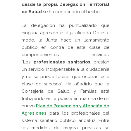
desde la propia Delegación Territorial
de Salud
se ha condenado el hecho.
La delegación ha puntualizado que
ninguna agresión está justificada. De este
modo, la Junta hace un llamamiento
público en contra de esta clase de
comportamientos incívicos:
“Los
profesionales sanitarios
prestan
un servicio indispensable a la ciudadanía
y no se puede tolerar que ocurran esta
clase de sucesos”.
Ha añadido que la
Consejería de Salud y Familias está
trabajando en la puesta en marcha de un
nuevo
Plan de Prevención y Atención de
Agresiones
para los profesionales del
sistema sanitario público andaluz. Entre
las medidas de mejora previstas se