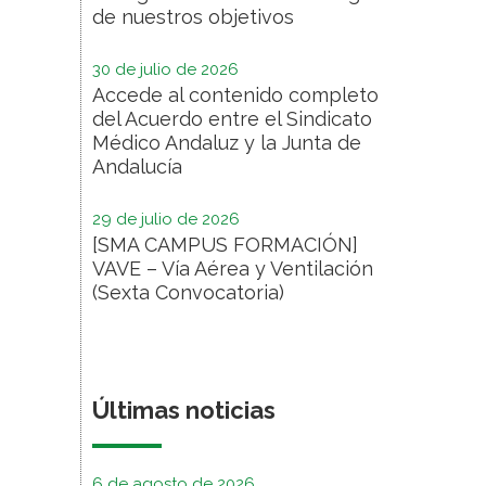
de nuestros objetivos
30 de julio de 2026
Accede al contenido completo
del Acuerdo entre el Sindicato
Médico Andaluz y la Junta de
Andalucía
29 de julio de 2026
[SMA CAMPUS FORMACIÓN]
VAVE – Vía Aérea y Ventilación
(Sexta Convocatoria)
Últimas noticias
6 de agosto de 2026