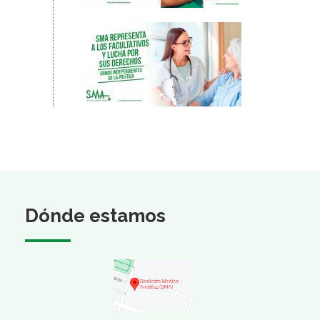
Dónde estamos