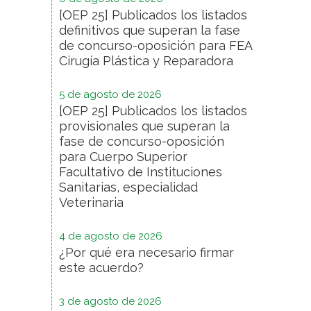
[OEP 25] Publicados los listados
definitivos que superan la fase
de concurso-oposición para FEA
Cirugía Plástica y Reparadora
5 de agosto de 2026
[OEP 25] Publicados los listados
provisionales que superan la
fase de concurso-oposición
para Cuerpo Superior
Facultativo de Instituciones
Sanitarias, especialidad
Veterinaria
4 de agosto de 2026
¿Por qué era necesario firmar
este acuerdo?
3 de agosto de 2026