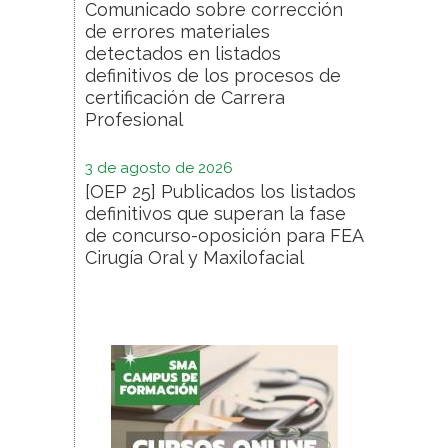
Comunicado sobre corrección
de errores materiales
detectados en listados
definitivos de los procesos de
certificación de Carrera
Profesional
3 de agosto de 2026
[OEP 25] Publicados los listados
definitivos que superan la fase
de concurso-oposición para FEA
Cirugía Oral y Maxilofacial