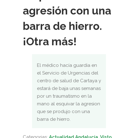
agresión con una
barra de hierro.
¡Otra más!
El médico hacía guardia en
el Servicio de Urgencias del
centro de salud de Cartaya y
estará de baja unas semanas
por un traumatismo en la
mano al esquivar la agresion
que se produjo con una
barra de hierro.
Categorias:
Actualidad Andalucía
,
Visto