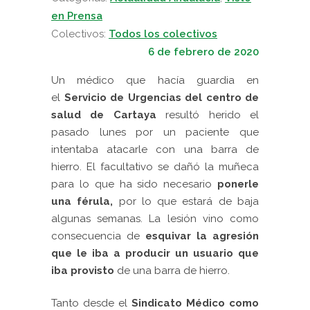
en Prensa
Colectivos:
Todos los colectivos
6 de febrero de 2020
Un médico que hacía guardia en
el
Servicio de Urgencias del centro de
salud de Cartaya
resultó herido el
pasado lunes por un paciente que
intentaba atacarle con una barra de
hierro. E
l facultativo se dañó la muñeca
para lo que ha sido necesario
ponerle
una férula,
por lo que estará de baja
algunas semanas.
La lesión vino como
consecuencia de
esquivar la agresión
que le iba a producir un usuario que
iba provisto
de una barra de hierro.
Tanto desde el
Sindicato Médico como