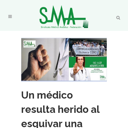
Un médico
resulta herido al
esquivar una