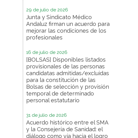
29 de julio de 2026
Junta y Sindicato Médico
Andaluz firman un acuerdo para
mejorar las condiciones de los
profesionales
16 de julio de 2026
[BOLSAS] Disponibles listados
provisionales de las personas
candidatas admitidas/excluidas
para la constitución de las
Bolsas de selección y provisión
temporal de determinado
personal estatutario
31 de julio de 2026
Acuerdo histórico entre el SMA
y la Consejería de Sanidad: el
diálogo como vía hacia el logro