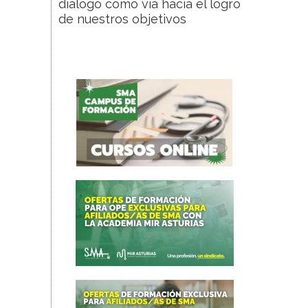
diálogo como vía hacia el logro
de nuestros objetivos