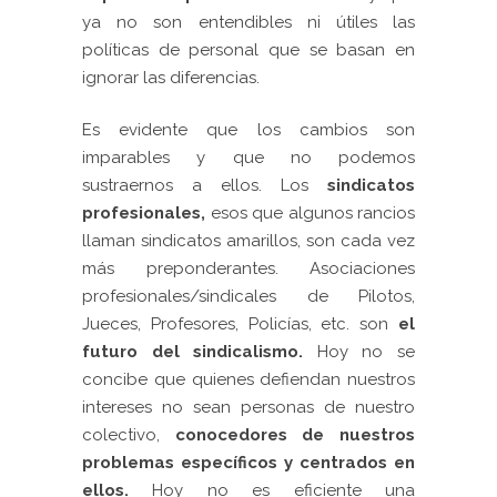
ya no son entendibles ni útiles las
políticas de personal que se basan en
ignorar las diferencias.
Es evidente que los cambios son
imparables y que no podemos
sustraernos a ellos. Los
sindicatos
profesionales,
esos que algunos rancios
llaman sindicatos amarillos, son cada vez
más preponderantes. Asociaciones
profesionales/sindicales de Pilotos,
Jueces, Profesores, Policías, etc. son
el
futuro del sindicalismo.
Hoy no se
concibe que quienes defiendan nuestros
intereses no sean personas de nuestro
colectivo,
conocedores de nuestros
problemas específicos y centrados en
ellos.
Hoy no es eficiente una