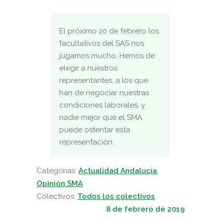
El próximo 20 de febrero los
facultativos del SAS nos
jugamos mucho. Hemos de
elegir a nuestros
representantes, a los que
han de negociar nuestras
condiciones laborales, y
nadie mejor que el SMA
puede ostentar esta
representación.
Categorias:
Actualidad Andalucía
,
Opinión SMA
Colectivos:
Todos los colectivos
8 de febrero de 2019