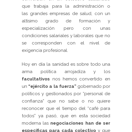
que trabaja para la administración o
las grandes empresas de salud, con un
altísimo grado de formación y
especialización pero con unas
condiciones salariales y laborales que no
se corresponden con el nivel de
exigencia profesional.
Hoy en día la sanidad es sobre todo una
arma política arrojadiza y los
facultativos
nos hemos convertido en
un
“ejército a la fuerza”
gobernado por
políticos y gestionados por “personal de
confianza” que no sabe o no quiere
reconocer que el tiempo del “café para
todos” ya pasó, que en esta sociedad
moderna las
negociaciones han de ser
específicas para cada colectivo
y que