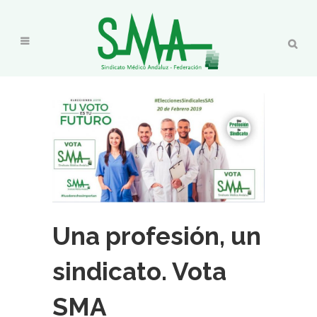
Una profesión, un
sindicato. Vota
SMA