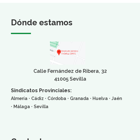
Dónde estamos
Calle Fernández de Ribera, 32
41005 Sevilla
Sindicatos Provinciales:
·
·
·
·
·
Almería
Cádiz
Córdoba
Granada
Huelva
Jaén
·
·
Málaga
Sevilla