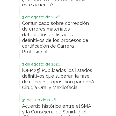
este acuerdo?
3 de agosto de 2026
Comunicado sobre corrección
de errores materiales
detectados en listados
definitivos de los procesos de
certificación de Carrera
Profesional
3 de agosto de 2026
[OEP 25] Publicados los listados
definitivos que superan la fase
de concurso-oposición para FEA
Cirugía Oral y Maxilofacial
31 de julio de 2026
Acuerdo histórico entre el SMA
y la Consejería de Sanidad: el