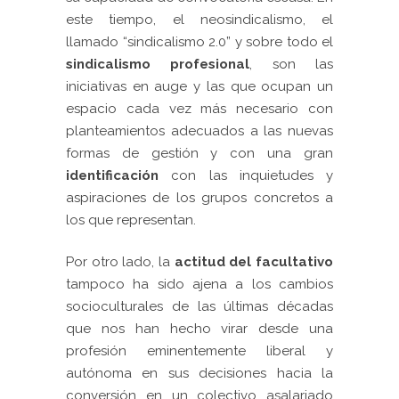
este tiempo, el neosindicalismo, el
llamado “sindicalismo 2.0” y sobre todo el
sindicalismo profesional
, son las
iniciativas en auge y las que ocupan un
espacio cada vez más necesario con
planteamientos adecuados a las nuevas
formas de gestión y con una gran
identificación
con las inquietudes y
aspiraciones de los grupos concretos a
los que representan.
Por otro lado, la
actitud del facultativo
tampoco ha sido ajena a los cambios
socioculturales de las últimas décadas
que nos han hecho virar desde una
profesión eminentemente liberal y
autónoma en sus decisiones hacia la
conversión en un colectivo asalariado