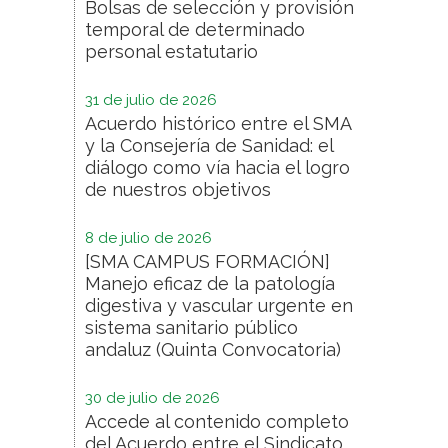
Bolsas de selección y provisión
temporal de determinado
personal estatutario
31 de julio de 2026
Acuerdo histórico entre el SMA
y la Consejería de Sanidad: el
diálogo como vía hacia el logro
de nuestros objetivos
8 de julio de 2026
[SMA CAMPUS FORMACIÓN]
Manejo eficaz de la patología
digestiva y vascular urgente en
sistema sanitario público
andaluz (Quinta Convocatoria)
30 de julio de 2026
Accede al contenido completo
del Acuerdo entre el Sindicato