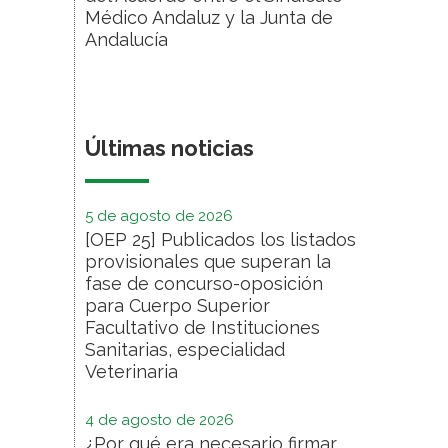
Médico Andaluz y la Junta de
Andalucía
Últimas noticias
5 de agosto de 2026
[OEP 25] Publicados los listados
provisionales que superan la
fase de concurso-oposición
para Cuerpo Superior
Facultativo de Instituciones
Sanitarias, especialidad
Veterinaria
4 de agosto de 2026
¿Por qué era necesario firmar