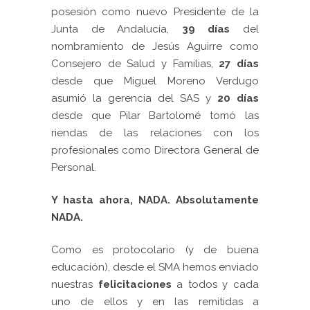
posesión como nuevo Presidente de la
Junta de Andalucía,
39 días
del
nombramiento de Jesús Aguirre como
Consejero de Salud y Familias,
27 días
desde que Miguel Moreno Verdugo
asumió la gerencia del SAS y
20 días
desde que Pilar Bartolomé tomó las
riendas de las relaciones con los
profesionales como Directora General de
Personal.
Y hasta ahora, NADA. Absolutamente
NADA.
Como es protocolario (y de buena
educación), desde el SMA hemos enviado
nuestras
felicitaciones
a todos y cada
uno de ellos y en las remitidas a