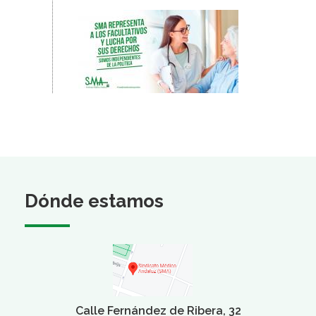
Dónde estamos
Calle Fernández de Ribera, 32