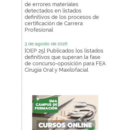
de errores materiales
detectados en listados
definitivos de los procesos de
certificación de Carrera
Profesional
3 de agosto de 2026
[OEP 25] Publicados los listados
definitivos que superan la fase
de concurso-oposición para FEA
Cirugía Oral y Maxilofacial