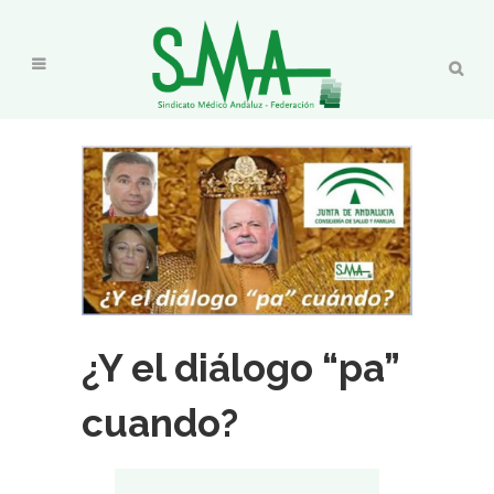
¿Y el diálogo “pa”
cuando?