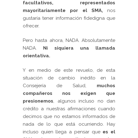
facultativos,
representados
mayoritariamente por el SMA,
nos
gustaría tener información fidedigna que
ofrecer.
Pero hasta ahora, NADA. Absolutamente
NADA.
Ni siquiera una llamada
orientativa.
Y en medio de este revuelo, de esta
situación de cambio inédito en la
Consejería de Salud,
muchos
compañeros nos exigen que
presionemos
, algunos incluso no dan
crédito a nuestras afirmaciones cuando
decimos que no estamos informados de
nada de lo que está ocurriendo. Hay
incluso quien llega a pensar que
es el