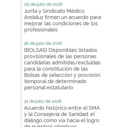
29 de julio de 2026
Junta y Sindicato Médico
Andaluz firman un acuerdo para
mejorar las condiciones de los
profesionales
16 de julio de 2026
[BOLSAS] Disponibles listados
provisionales de las personas
candidatas admitidas/excluidas
para la constitución de las
Bolsas de selección y provisión
temporal de determinado
personal estatutario
31 de julio de 2026
Acuerdo histórico entre el SMA
y la Consejería de Sanidad: el
diálogo como vía hacia el logro
de nuestros objetivos