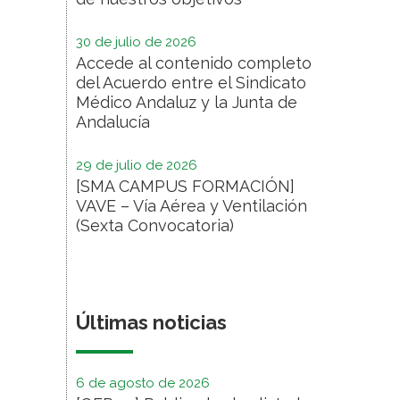
30 de julio de 2026
Accede al contenido completo
del Acuerdo entre el Sindicato
Médico Andaluz y la Junta de
Andalucía
29 de julio de 2026
[SMA CAMPUS FORMACIÓN]
VAVE – Vía Aérea y Ventilación
(Sexta Convocatoria)
Últimas noticias
6 de agosto de 2026