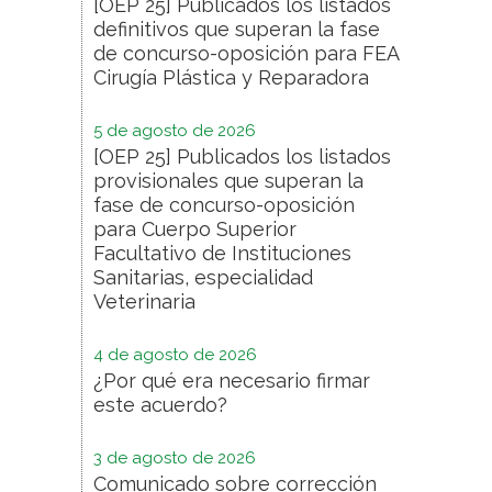
[OEP 25] Publicados los listados
definitivos que superan la fase
de concurso-oposición para FEA
Cirugía Plástica y Reparadora
5 de agosto de 2026
[OEP 25] Publicados los listados
provisionales que superan la
fase de concurso-oposición
para Cuerpo Superior
Facultativo de Instituciones
Sanitarias, especialidad
Veterinaria
4 de agosto de 2026
¿Por qué era necesario firmar
este acuerdo?
3 de agosto de 2026
Comunicado sobre corrección