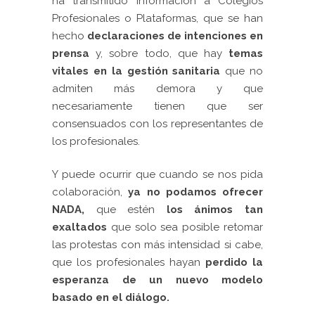
ha transmitido información a Colegios
Profesionales o Plataformas, que se han
hecho
declaraciones de intenciones en
prensa
y, sobre todo, que hay
temas
vitales en la gestión sanitaria
que no
admiten más demora y que
necesariamente tienen que ser
consensuados con los representantes de
los profesionales.
Y puede ocurrir que cuando se nos pida
colaboración,
ya no podamos ofrecer
NADA,
que estén
los ánimos tan
exaltados
que solo sea posible retomar
las protestas con más intensidad si cabe,
que los profesionales hayan
perdido la
esperanza de un nuevo modelo
basado en el diálogo.