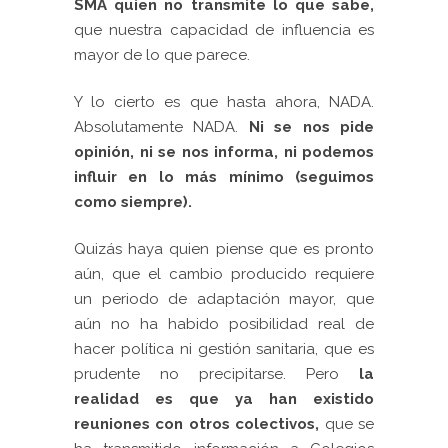
SMA quien no transmite lo que sabe,
que nuestra capacidad de influencia es
mayor de lo que parece.
Y lo cierto es que hasta ahora, NADA.
Absolutamente NADA.
Ni se nos pide
opinión, ni se nos informa, ni podemos
influir en lo más mínimo (seguimos
como siempre).
Quizás haya quien piense que es pronto
aún, que el cambio producido requiere
un periodo de adaptación mayor, que
aún no ha habido posibilidad real de
hacer política ni gestión sanitaria, que es
prudente no precipitarse. Pero
la
realidad es que ya han existido
reuniones con otros colectivos,
que se