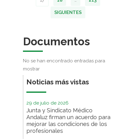
SIGUIENTES
Documentos
No se han encontrado entradas para
mostrar
Noticias más vistas
29 de julio de 2026
Junta y Sindicato Médico
Andaluz firman un acuerdo para
mejorar las condiciones de los
profesionales