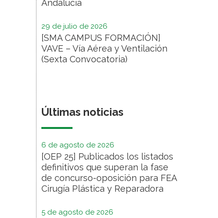
Andalucía
29 de julio de 2026
[SMA CAMPUS FORMACIÓN]
VAVE – Vía Aérea y Ventilación
(Sexta Convocatoria)
Últimas noticias
6 de agosto de 2026
[OEP 25] Publicados los listados
definitivos que superan la fase
de concurso-oposición para FEA
Cirugía Plástica y Reparadora
5 de agosto de 2026