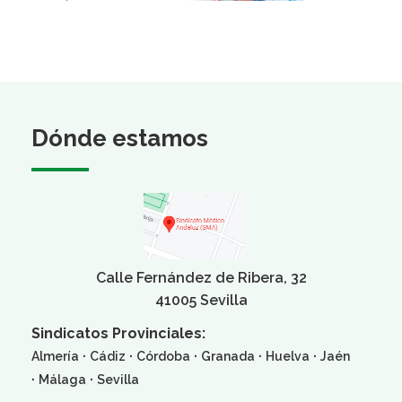
Dónde estamos
Calle Fernández de Ribera, 32
41005 Sevilla
Sindicatos Provinciales:
·
·
·
·
·
Almería
Cádiz
Córdoba
Granada
Huelva
Jaén
·
·
Málaga
Sevilla