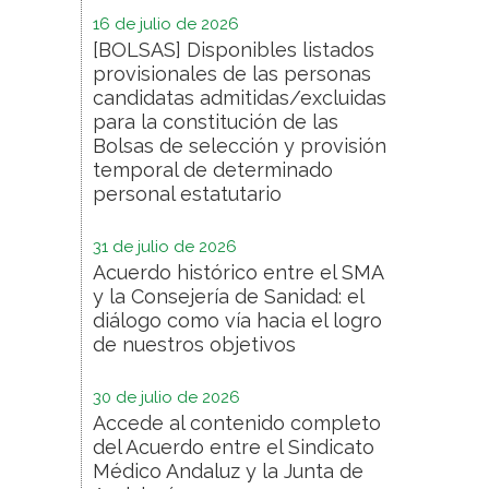
16 de julio de 2026
[BOLSAS] Disponibles listados
provisionales de las personas
candidatas admitidas/excluidas
para la constitución de las
Bolsas de selección y provisión
temporal de determinado
personal estatutario
31 de julio de 2026
Acuerdo histórico entre el SMA
y la Consejería de Sanidad: el
diálogo como vía hacia el logro
de nuestros objetivos
30 de julio de 2026
Accede al contenido completo
del Acuerdo entre el Sindicato
Médico Andaluz y la Junta de