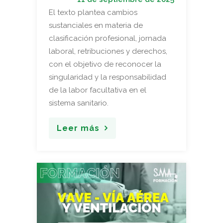
El texto plantea cambios
sustanciales en materia de
clasificación profesional, jornada
laboral, retribuciones y derechos,
con el objetivo de reconocer la
singularidad y la responsabilidad
de la labor facultativa en el
sistema sanitario.
Leer más