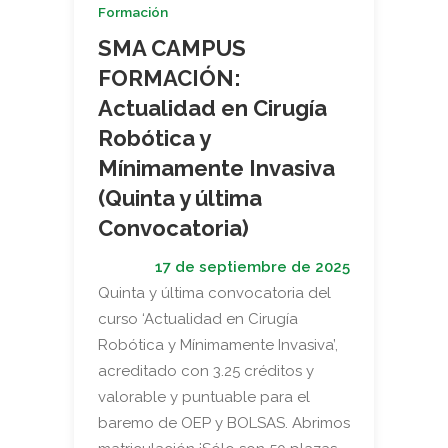
Formación
SMA CAMPUS
FORMACIÓN:
Actualidad en Cirugía
Robótica y
Mínimamente Invasiva
(Quinta y última
Convocatoria)
17 de septiembre de 2025
Quinta y última convocatoria del
curso ‘Actualidad en Cirugía
Robótica y Mínimamente Invasiva’,
acreditado con 3.25 créditos y
valorable y puntuable para el
baremo de OEP y BOLSAS. Abrimos