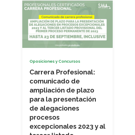
Oposiciones y Concursos
Carrera Profesional:
comunicado de
ampliación de plazo
para la presentación
de alegaciones
procesos
excepcionales 2023 y al