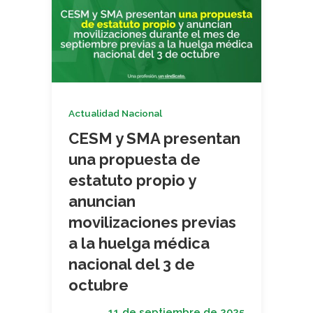
Actualidad Nacional
CESM y SMA presentan
una propuesta de
estatuto propio y
anuncian
movilizaciones previas
a la huelga médica
nacional del 3 de
octubre
11 de septiembre de 2025