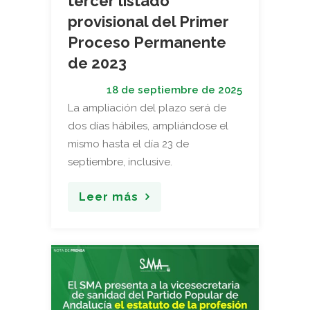
tercer listado
provisional del Primer
Proceso Permanente
de 2023
18 de septiembre de 2025
La ampliación del plazo será de
dos días hábiles, ampliándose el
mismo hasta el día 23 de
septiembre, inclusive.
Leer más