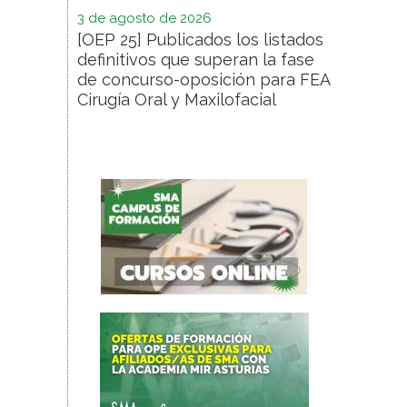
3 de agosto de 2026
[OEP 25] Publicados los listados
definitivos que superan la fase
de concurso-oposición para FEA
Cirugía Oral y Maxilofacial