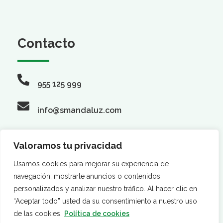
Contacto
955 125 999
info@smandaluz.com
Valoramos tu privacidad
Síguenos
Usamos cookies para mejorar su experiencia de
navegación, mostrarle anuncios o contenidos
personalizados y analizar nuestro tráfico. Al hacer clic en
“Aceptar todo” usted da su consentimiento a nuestro uso
de las cookies.
Política de cookies