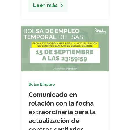
Leer más
Bolsa Empleo
Comunicado en
relación con la fecha
extraordinaria para la
actualización de
centros sanitarios