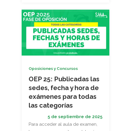
Oposiciones y Concursos
OEP 25: Publicadas las
sedes, fecha y hora de
exámenes para todas
las categorías
5 de septiembre de 2025
Para acceder al aula de examen,