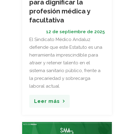
para dignificar la
profesión médica y
facultativa
12 de septiembre de 2025
El Sindicato Médico Andaluz
defiende que este Estatuto es una
herramienta imprescindible para
atraer y retener talento en el
sistema sanitario público, frente a
la precariedad y sobrecarga
laboral actual.
Leer más