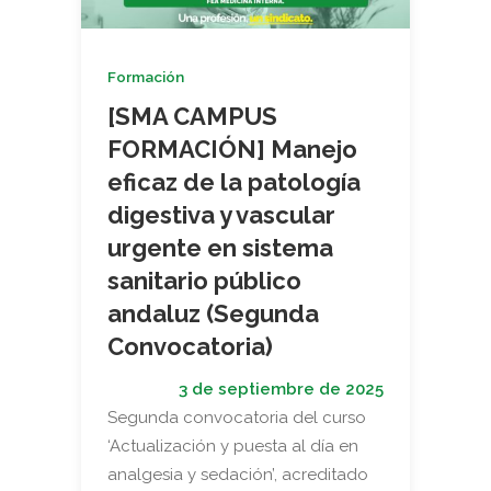
Formación
[SMA CAMPUS
FORMACIÓN] Manejo
eficaz de la patología
digestiva y vascular
urgente en sistema
sanitario público
andaluz (Segunda
Convocatoria)
3 de septiembre de 2025
Segunda convocatoria del curso
‘Actualización y puesta al día en
analgesia y sedación’, acreditado