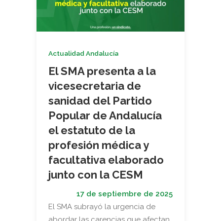
Actualidad Andalucía
El SMA presenta a la
vicesecretaria de
sanidad del Partido
Popular de Andalucía
el estatuto de la
profesión médica y
facultativa elaborado
junto con la CESM
17 de septiembre de 2025
El SMA subrayó la urgencia de
abordar las carencias que afectan