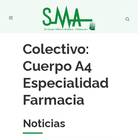
Colectivo:
Cuerpo A4
Especialidad
Farmacia
Noticias