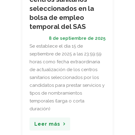
seleccionados en la
bolsa de empleo
temporal del SAS
8 de septiembre de 2025
Se establece el día 15 de
septiembre de 2025 a las 23:59:59
horas como fecha extraordinaria
de actualización de los centros
sanitarios seleccionados por los
candidatos para prestar servicios y
tipos de nombramientos
temporales (larga o corta
duración)
Leer más