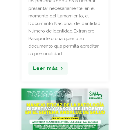
las personas opositoras deberán
presentar necesariamente, en el
momento del llamamiento, el
Documento Nacional de Identidad,
Número de Identidad Extranjero,
Pasaporte o cualquier otro
documento que permita acreditar
su personalidad
Leer más