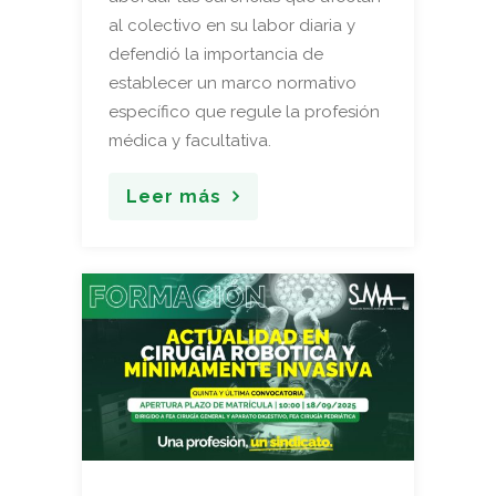
al colectivo en su labor diaria y
defendió la importancia de
establecer un marco normativo
específico que regule la profesión
médica y facultativa.
Leer más