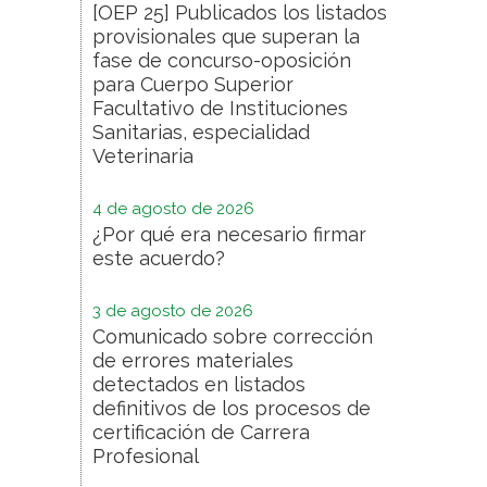
[OEP 25] Publicados los listados
provisionales que superan la
fase de concurso-oposición
para Cuerpo Superior
Facultativo de Instituciones
Sanitarias, especialidad
Veterinaria
4 de agosto de 2026
¿Por qué era necesario firmar
este acuerdo?
3 de agosto de 2026
Comunicado sobre corrección
de errores materiales
detectados en listados
definitivos de los procesos de
certificación de Carrera
Profesional