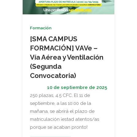
Formación
[SMA CAMPUS
FORMACIÓN] VAVe –
Vía Aérea y Ventilación
(Segunda
Convocatoria)
10 de septiembre de 2025
250 plazas, 4.5 CFC. El 11 de
septiembre, a las 10:00 de la
mañana, se abrirá el plazo de
matriculación ¡estad atentos/as
porque se acaban pronto!