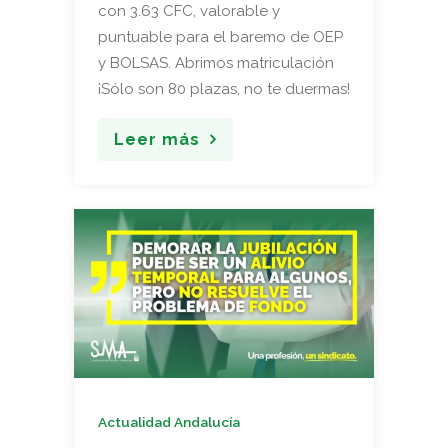
con 3.63 CFC, valorable y
puntuable para el baremo de OEP
y BOLSAS. Abrimos matriculación
¡Sólo son 80 plazas, no te duermas!
Leer más
Actualidad Andalucía