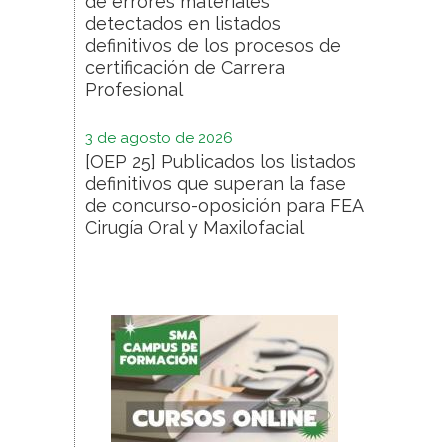
de errores materiales
detectados en listados
definitivos de los procesos de
certificación de Carrera
Profesional
3 de agosto de 2026
[OEP 25] Publicados los listados
definitivos que superan la fase
de concurso-oposición para FEA
Cirugía Oral y Maxilofacial