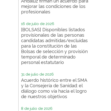
Andaluz firman un acuerdo para
mejorar las condiciones de los
profesionales
16 de julio de 2026
[BOLSAS] Disponibles listados
provisionales de las personas
candidatas admitidas/excluidas
para la constitución de las
Bolsas de selección y provisión
temporal de determinado
personal estatutario
31 de julio de 2026
Acuerdo histórico entre el SMA
y la Consejería de Sanidad: el
diálogo como vía hacia el logro
de nuestros objetivos
8 de julio de 2026