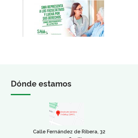
Dónde estamos
Calle Fernández de Ribera, 32