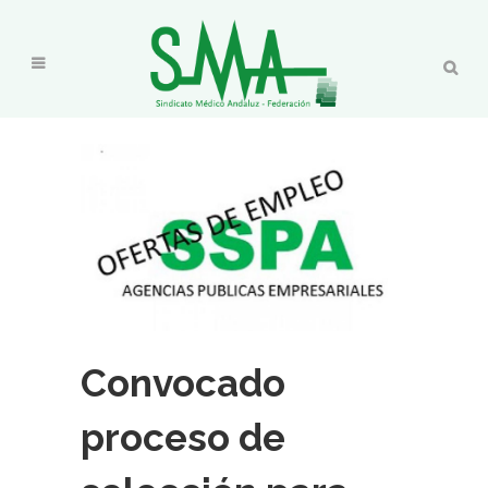
Convocado
proceso de