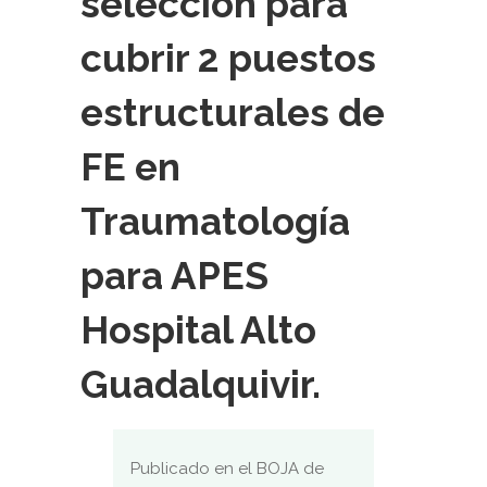
selección para
cubrir 2 puestos
estructurales de
FE en
Traumatología
para APES
Hospital Alto
Guadalquivir.
Publicado en el BOJA de