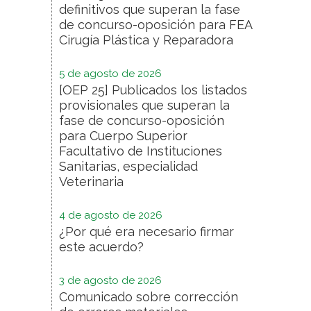
definitivos que superan la fase
de concurso-oposición para FEA
Cirugía Plástica y Reparadora
5 de agosto de 2026
[OEP 25] Publicados los listados
provisionales que superan la
fase de concurso-oposición
para Cuerpo Superior
Facultativo de Instituciones
Sanitarias, especialidad
Veterinaria
4 de agosto de 2026
¿Por qué era necesario firmar
este acuerdo?
3 de agosto de 2026
Comunicado sobre corrección