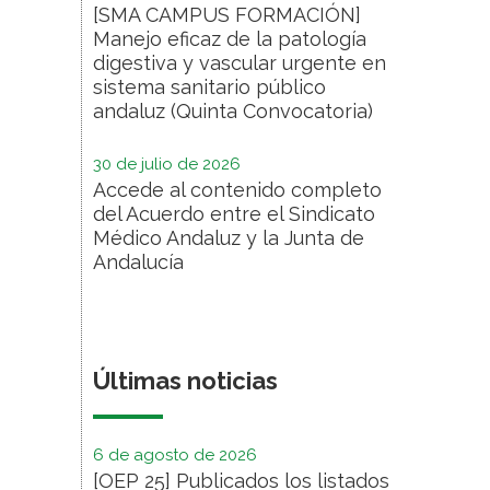
[SMA CAMPUS FORMACIÓN]
Manejo eficaz de la patología
digestiva y vascular urgente en
sistema sanitario público
andaluz (Quinta Convocatoria)
30 de julio de 2026
Accede al contenido completo
del Acuerdo entre el Sindicato
Médico Andaluz y la Junta de
Andalucía
Últimas noticias
6 de agosto de 2026
[OEP 25] Publicados los listados