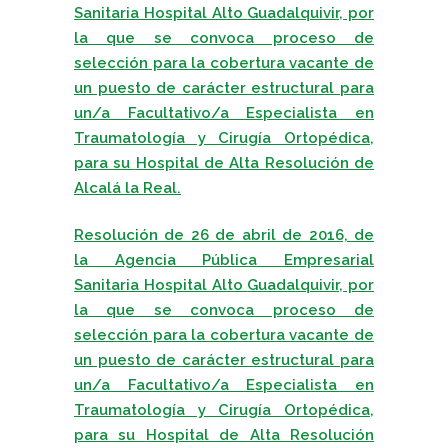
Sanitaria Hospital Alto
Guadalquivir, por
la que se convoca proceso de
selección para la cobertura vacante de
un puesto de
carácter estructural para
un/a Facultativo/a Especialista en
Traumatología y Cirugía Ortopédica,
para su
Hospital de Alta Resolución de
Alcalá la Real.
Resolución de 26 de abril de 2016, de
la Agencia Pública Empresarial
Sanitaria Hospital Alto
Guadalquivir, por
la que se convoca proceso de
selección para la cobertura vacante de
un puesto de
carácter estructural para
un/a Facultativo/a Especialista en
Traumatología y Cirugía Ortopédica,
para su
Hospital de Alta Resolución