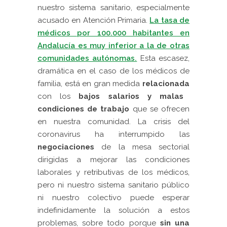
nuestro sistema sanitario, especialmente
acusado en Atención Primaria.
La tasa de
médicos por 100.000 habitantes en
Andalucía es muy inferior a la de otras
comunidades autónomas.
Esta escasez,
dramática en el caso de los médicos de
familia, está en gran medida
relacionada
con los
bajos salarios y malas
condiciones de trabajo
que se ofrecen
en nuestra comunidad. La crisis del
coronavirus ha interrumpido las
negociaciones
de la mesa sectorial
dirigidas a mejorar las condiciones
laborales y retributivas de los médicos,
pero ni nuestro sistema sanitario público
ni nuestro colectivo puede esperar
indefinidamente la solución a estos
problemas, sobre todo porque
sin una