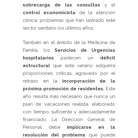
sobrecarga de las consultas
y el
control economicista
de la atención
clínica, problemas que han lastrado este
sector sanitario los últimos años.
También en el ámbito de la Medicina de
Familia, los
Servicios de Urgencias
hospitalarios
padecen un
déficit
estructural
que este verano adquirirá
proporciones críticas, agravado por el
retraso en la
incorporación de la
próxima promoción de residentes.
Este
año resulta más necesario que nunca un
plan de vacaciones realista, elaborado
con tiempo suficiente y adecuadamente
financiado. La Dirección General de
Personal debe
implicarse en la
resolución del problema
que puede