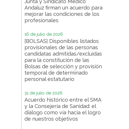
Junta y Sindicato Médico
Andaluz firman un acuerdo para
mejorar las condiciones de los
profesionales
16 de julio de 2026
[BOLSAS] Disponibles listados
provisionales de las personas
candidatas admitidas/excluidas
para la constitución de las
Bolsas de selección y provisión
temporal de determinado
personal estatutario
31 de julio de 2026
Acuerdo histórico entre el SMA
y la Consejería de Sanidad: el
diálogo como vía hacia el logro
de nuestros objetivos