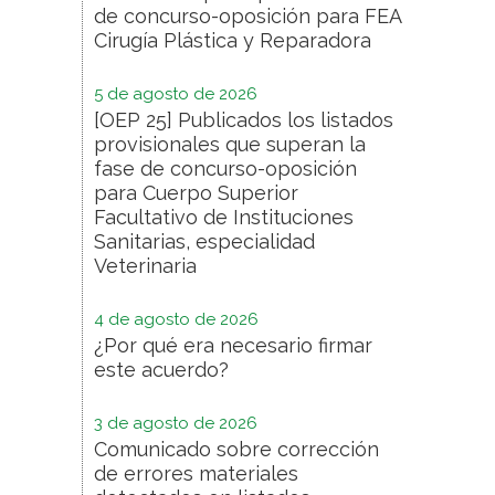
de concurso-oposición para FEA
Cirugía Plástica y Reparadora
5 de agosto de 2026
[OEP 25] Publicados los listados
provisionales que superan la
fase de concurso-oposición
para Cuerpo Superior
Facultativo de Instituciones
Sanitarias, especialidad
Veterinaria
4 de agosto de 2026
¿Por qué era necesario firmar
este acuerdo?
3 de agosto de 2026
Comunicado sobre corrección
de errores materiales