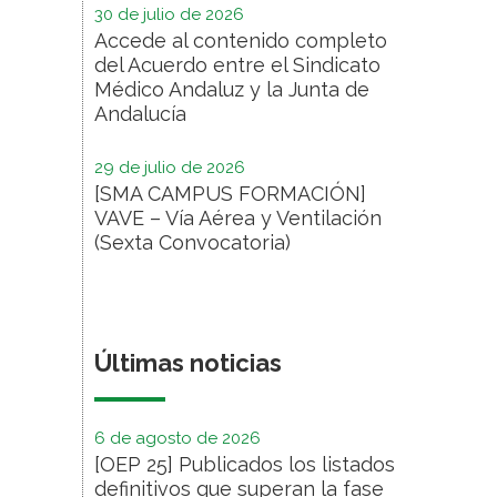
30 de julio de 2026
Accede al contenido completo
del Acuerdo entre el Sindicato
Médico Andaluz y la Junta de
Andalucía
29 de julio de 2026
[SMA CAMPUS FORMACIÓN]
VAVE – Vía Aérea y Ventilación
(Sexta Convocatoria)
Últimas noticias
6 de agosto de 2026
[OEP 25] Publicados los listados
definitivos que superan la fase