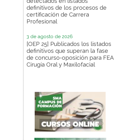
detectados en listados
definitivos de los procesos de
certificación de Carrera
Profesional
3 de agosto de 2026
[OEP 25] Publicados los listados
definitivos que superan la fase
de concurso-oposición para FEA
Cirugía Oral y Maxilofacial