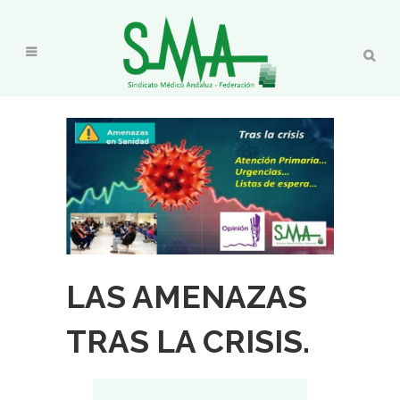
LAS AMENAZAS
TRAS LA CRISIS.