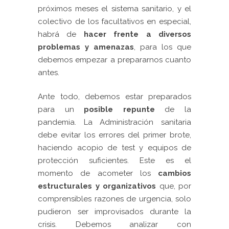
próximos meses el sistema sanitario, y el
colectivo de los facultativos en especial,
habrá de
hacer frente a diversos
problemas y amenazas
, para los que
debemos empezar a prepararnos cuanto
antes.
Ante todo, debemos estar preparados
para un
posible
repunte
de la
pandemia. La Administración sanitaria
debe evitar los errores del primer brote,
haciendo acopio de test y equipos de
protección suficientes. Este es el
momento de acometer los
cambios
estructurales y organizativos
que, por
comprensibles razones de urgencia, solo
pudieron ser improvisados durante la
crisis. Debemos analizar con