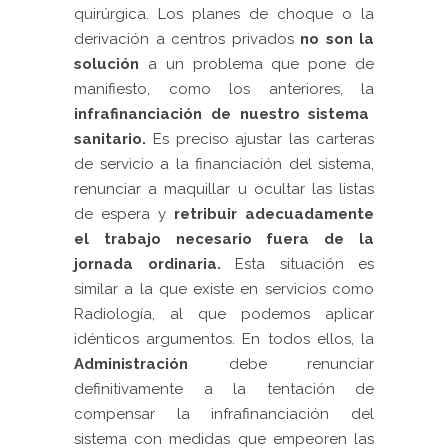
quirúrgica. Los planes de choque o la
derivación a centros privados
no son la
solución
a un problema que pone de
manifiesto, como los anteriores, la
infrafinanciación de nuestro sistema
sanitario.
Es preciso ajustar las carteras
de servicio a la financiación del sistema,
renunciar a maquillar u ocultar las listas
de espera y
retribuir adecuadamente
el trabajo necesario fuera de la
jornada ordinaria.
Esta situación es
similar a la que existe en servicios como
Radiología, al que podemos aplicar
idénticos argumentos. En todos ellos, la
Administración
debe renunciar
definitivamente a la tentación de
compensar la infrafinanciación del
sistema con medidas que empeoren las