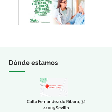
Dónde estamos
Calle Fernández de Ribera, 32
41005 Sevilla