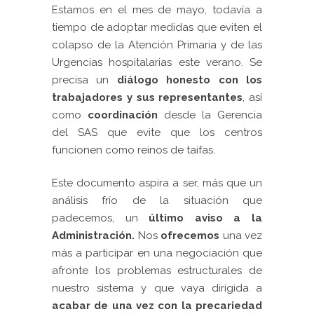
Estamos en el mes de mayo, todavía a
tiempo de adoptar medidas que eviten el
colapso de la Atención Primaria y de las
Urgencias hospitalarias este verano. Se
precisa un
diálogo honesto con los
trabajadores y sus representantes
, así
como
coordinación
desde la Gerencia
del SAS que evite que los centros
funcionen como reinos de taifas.
Este documento aspira a ser, más que un
análisis frío de la situación que
padecemos, un
último aviso a la
Administración.
Nos
ofrecemos
una vez
más a participar en una negociación que
afronte los problemas estructurales de
nuestro sistema y que vaya dirigida a
acabar de una vez con la precariedad