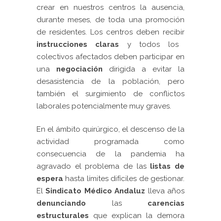
crear en nuestros centros la ausencia,
durante meses, de toda una promoción
de residentes. Los centros deben recibir
instrucciones claras
y todos los
colectivos afectados deben participar en
una
negociación
dirigida a evitar la
desasistencia de la población, pero
también el surgimiento de conflictos
laborales potencialmente muy graves.
En el ámbito quirúrgico, el descenso de la
actividad programada como
consecuencia de la pandemia ha
agravado el problema de las
listas de
espera
hasta límites difíciles de gestionar.
El
Sindicato Médico Andaluz
lleva años
denunciando
las
carencias
estructurales
que explican la demora