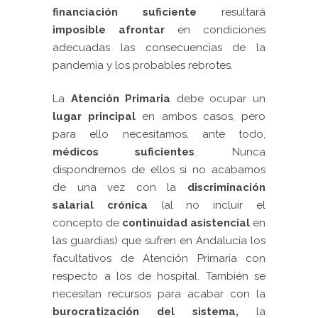
financiación suficiente
resultará
imposible afrontar
en condiciones
adecuadas las consecuencias de la
pandemia y los probables rebrotes.
La
Atención Primaria
debe ocupar un
lugar principal
en ambos casos, pero
para ello necesitamos, ante todo,
médicos suficientes
. Nunca
dispondremos de ellos si no acabamos
de una vez con la
discriminación
salarial crónica
(al no incluir el
concepto de
continuidad asistencial
en
las guardias) que sufren en Andalucía los
facultativos de Atención Primaria con
respecto a los de hospital. También se
necesitan recursos para acabar con la
burocratización del sistema,
la