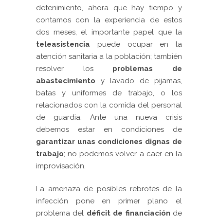
detenimiento, ahora que hay tiempo y
contamos con la experiencia de estos
dos meses, el importante papel que la
teleasistencia
puede ocupar en la
atención sanitaria a la población; también
resolver los
problemas de
abastecimiento
y lavado de pijamas,
batas y uniformes de trabajo, o los
relacionados con la comida del personal
de guardia. Ante una nueva crisis
debemos estar en condiciones de
garantizar unas condiciones dignas de
trabajo
; no podemos volver a caer en la
improvisación.
La amenaza de posibles rebrotes de la
infección pone en primer plano el
problema del
déficit de financiación
de