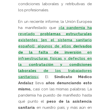
condiciones laborales y retributivas de
los profesionales.
En un reciente informe, la Unión Europea
ha manifestado que
«la pandemia ha
revelado
problemas estructurales
existentes [en el sistema sanitario
español], algunos de ellos
derivados
de la falta de inversión
en
infraestructuras físicas y defectos en
la
contratación y condiciones
laborales
de los trabajadores
sanitarios»
.
El
Sindicato Médico
Andaluz
lleva
años denunciando esto
mismo,
casi con las mismas palabras. La
pandemia ha puesto de manifiesto hasta
qué punto el
peso de la asistencia
sanitaria
en nuestro país, y más aún en