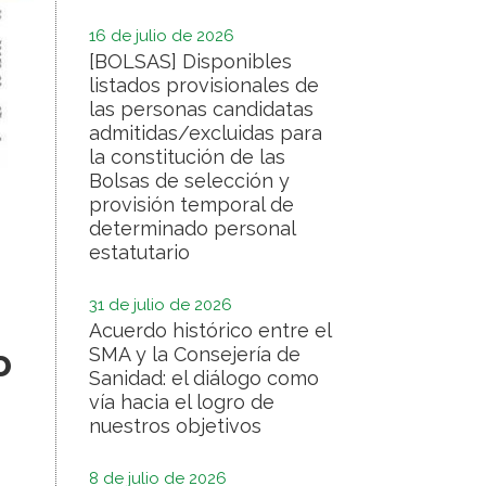
16 de julio de 2026
[BOLSAS] Disponibles
listados provisionales de
las personas candidatas
admitidas/excluidas para
la constitución de las
Bolsas de selección y
provisión temporal de
determinado personal
estatutario
31 de julio de 2026
Acuerdo histórico entre el
o
SMA y la Consejería de
Sanidad: el diálogo como
vía hacia el logro de
nuestros objetivos
8 de julio de 2026