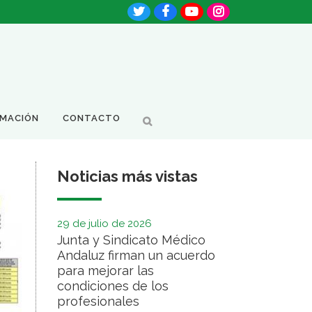
RMACIÓN
CONTACTO
Noticias más vistas
29 de julio de 2026
Junta y Sindicato Médico
Andaluz firman un acuerdo
para mejorar las
condiciones de los
profesionales