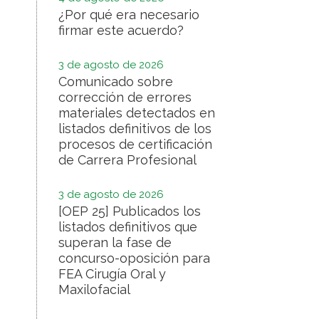
¿Por qué era necesario
firmar este acuerdo?
3 de agosto de 2026
Comunicado sobre
corrección de errores
materiales detectados en
listados definitivos de los
procesos de certificación
de Carrera Profesional
3 de agosto de 2026
[OEP 25] Publicados los
listados definitivos que
superan la fase de
concurso-oposición para
FEA Cirugía Oral y
Maxilofacial