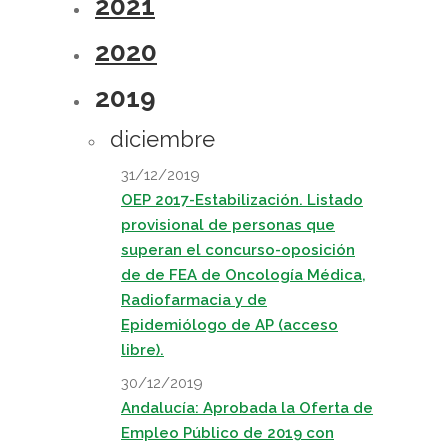
2021
2020
2019
diciembre
31/12/2019
OEP 2017-Estabilización. Listado
provisional de personas que
superan el concurso-oposición
de de FEA de Oncología Médica,
Radiofarmacia y de
Epidemiólogo de AP (acceso
libre).
30/12/2019
Andalucía: Aprobada la Oferta de
Empleo Público de 2019 con