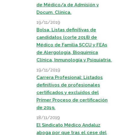
de Médico/a de Admisión y
Docum. Clínica.
19/11/2019
Bolsa. Listas definitivas de
candidatos (corte 2018) de
Médico de Familia SCCU y FEAs
de Alergología, Bioquímica
Clínica, Inmunología y Psiquiatría.
19/11/2019
Carrera Profesional: Listados
definitivos de profesionales
certificados y excluidos del
Primer Proceso de certificación
de 2019.
18/11/2019
El Sindicato Médico Andaluz
aboga por que tras el cese del