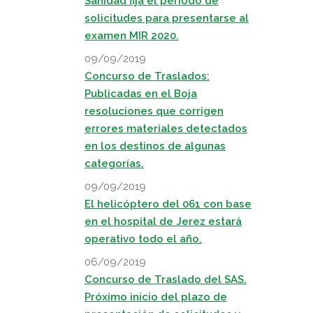
Sanidad fija el periodo de
solicitudes para presentarse al
examen MIR 2020.
09/09/2019
Concurso de Traslados:
Publicadas en el Boja
resoluciones que corrigen
errores materiales detectados
en los destinos de algunas
categorías.
09/09/2019
El helicóptero del 061 con base
en el hospital de Jerez estará
operativo todo el año.
06/09/2019
Concurso de Traslado del SAS.
Próximo inicio del plazo de