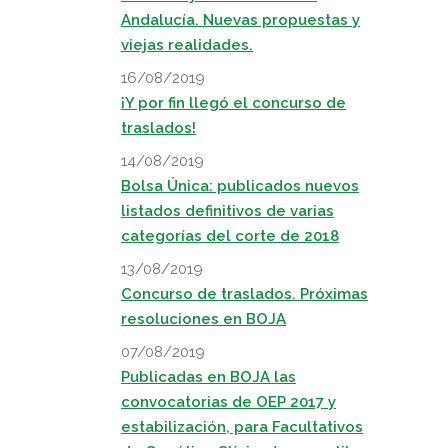
Andalucía. Nuevas propuestas y
viejas realidades.
16/08/2019
¡Y por fin llegó el concurso de
traslados!
14/08/2019
Bolsa Única: publicados nuevos
listados definitivos de varias
categorías del corte de 2018
13/08/2019
Concurso de traslados. Próximas
resoluciones en BOJA
07/08/2019
Publicadas en BOJA las
convocatorias de OEP 2017 y
estabilización, para Facultativos