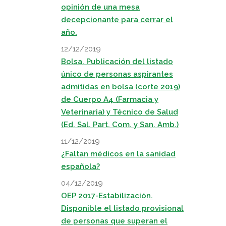
opinión de una mesa
decepcionante para cerrar el
año.
12/12/2019
Bolsa. Publicación del listado
único de personas aspirantes
admitidas en bolsa (corte 2019)
de Cuerpo A4 (Farmacia y
Veterinaria) y Técnico de Salud
(Ed. Sal. Part. Com. y San. Amb.)
11/12/2019
¿Faltan médicos en la sanidad
española?
04/12/2019
OEP 2017-Estabilización.
Disponible el listado provisional
de personas que superan el