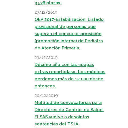
3.536 plazas.
27/12/2019
OEP 2017-Estabilización. Listado
provisional de personas que
superan el concurso-oposición
(promoción interna) de Pediatra
de Atención Primaria.
23/12/2019
Décimo año con las «pagas
extras recortadas». Los médicos
perdemos más de 12.000 desde
entonces.
20/12/2019
Multitud de convocatorias para
Directores de Centros de Salud.
El SAS vuelve a desoír las
sentencias del TSJA.