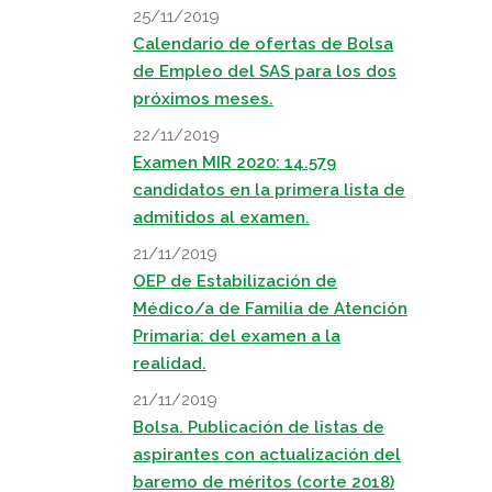
25/11/2019
Calendario de ofertas de Bolsa
de Empleo del SAS para los dos
próximos meses.
22/11/2019
Examen MIR 2020: 14.579
candidatos en la primera lista de
admitidos al examen.
21/11/2019
OEP de Estabilización de
Médico/a de Familia de Atención
Primaria: del examen a la
realidad.
21/11/2019
Bolsa. Publicación de listas de
aspirantes con actualización del
baremo de méritos (corte 2018)