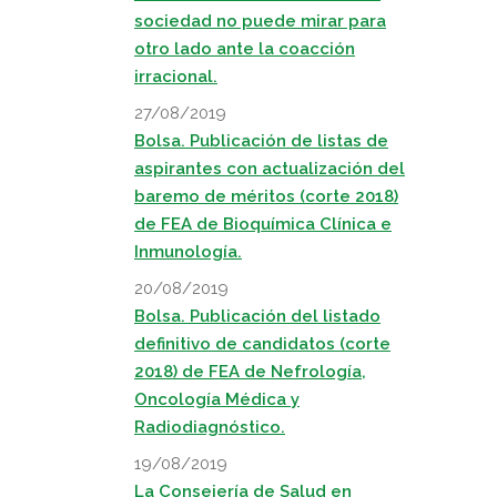
sociedad no puede mirar para
otro lado ante la coacción
irracional.
27/08/2019
Bolsa. Publicación de listas de
aspirantes con actualización del
baremo de méritos (corte 2018)
de FEA de Bioquímica Clínica e
Inmunología.
20/08/2019
Bolsa. Publicación del listado
definitivo de candidatos (corte
2018) de FEA de Nefrología,
Oncología Médica y
Radiodiagnóstico.
19/08/2019
La Consejería de Salud en