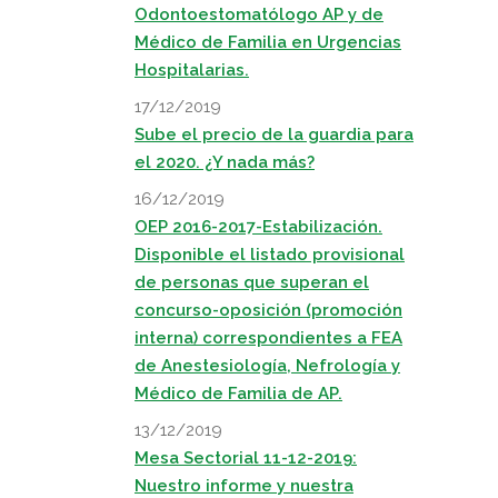
Odontoestomatólogo AP y de
Médico de Familia en Urgencias
Hospitalarias.
17/12/2019
Sube el precio de la guardia para
el 2020. ¿Y nada más?
16/12/2019
OEP 2016-2017-Estabilización.
Disponible el listado provisional
de personas que superan el
concurso-oposición (promoción
interna) correspondientes a FEA
de Anestesiología, Nefrología y
Médico de Familia de AP.
13/12/2019
Mesa Sectorial 11-12-2019:
Nuestro informe y nuestra