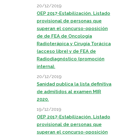
20/12/2019
OEP 2017-Estabilización. Listado
provisional de personas que
superan el concurso-oposición
de de FEA de Oncología
Radioterápica y Cirugía Torácica
(acceso libre) y de FEA de
Radiodiagnóstico (promoción
interna).
20/12/2019
Sanidad publica la lista definitiva
de admitidos al examen MIR
2020.
19/12/2019
OEP 2017-Estabilización. Listado
provisional de personas que
superan el concurso-oposición