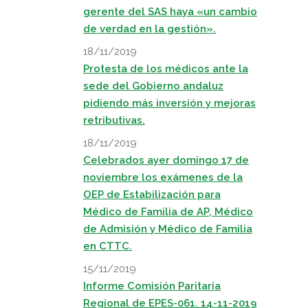
gerente del SAS haya «un cambio
de verdad en la gestión».
18/11/2019
Protesta de los médicos ante la
sede del Gobierno andaluz
pidiendo más inversión y mejoras
retributivas.
18/11/2019
Celebrados ayer domingo 17 de
noviembre los exámenes de la
OEP de Estabilización para
Médico de Familia de AP, Médico
de Admisión y Médico de Familia
en CTTC.
15/11/2019
Informe Comisión Paritaria
Regional de EPES-061. 14-11-2019