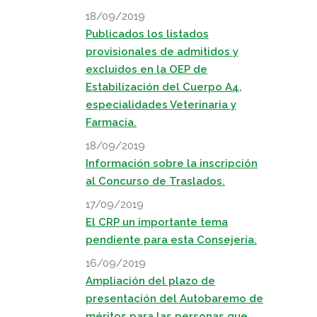
18/09/2019
Publicados los listados
provisionales de admitidos y
excluidos en la OEP de
Estabilización del Cuerpo A4,
especialidades Veterinaria y
Farmacia.
18/09/2019
Información sobre la inscripción
al Concurso de Traslados.
17/09/2019
El CRP un importante tema
pendiente para esta Consejería.
16/09/2019
Ampliación del plazo de
presentación del Autobaremo de
méritos para las personas que