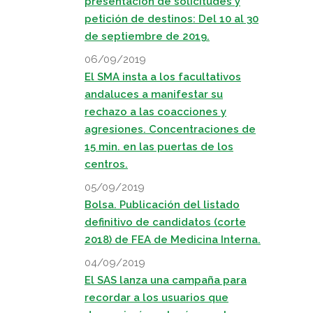
presentación de solicitudes y
petición de destinos: Del 10 al 30
de septiembre de 2019.
06/09/2019
El SMA insta a los facultativos
andaluces a manifestar su
rechazo a las coacciones y
agresiones. Concentraciones de
15 min. en las puertas de los
centros.
05/09/2019
Bolsa. Publicación del listado
definitivo de candidatos (corte
2018) de FEA de Medicina Interna.
04/09/2019
El SAS lanza una campaña para
recordar a los usuarios que