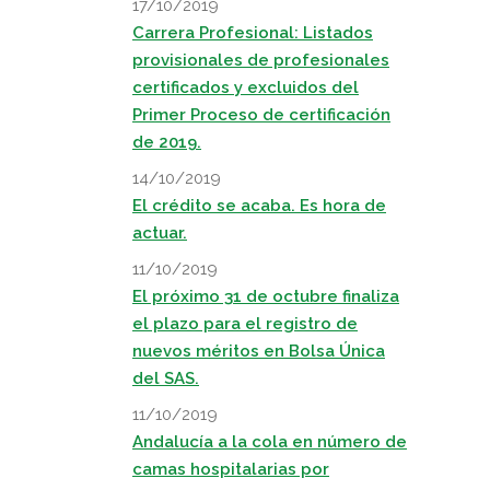
17/10/2019
Carrera Profesional: Listados
provisionales de profesionales
certificados y excluidos del
Primer Proceso de certificación
de 2019.
14/10/2019
El crédito se acaba. Es hora de
actuar.
11/10/2019
El próximo 31 de octubre finaliza
el plazo para el registro de
nuevos méritos en Bolsa Única
del SAS.
11/10/2019
Andalucía a la cola en número de
camas hospitalarias por