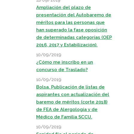
11/09/2019
Ampliación del plazo de
presentación del Autobaremo de
méritos para las personas que
han superado la fase oposición
de determinadas categorías (OEP
2016, 2017 y Estabilización).
10/09/2019
¿Cómo me inscribo en un
concurso de Traslado?
10/09/2019
Bolsa. Publicación de listas de
aspirantes con actualización del
baremo de méritos (corte 2018)
de FEA de Alergología y de
Médico de Familia SCCU.
10/09/2019