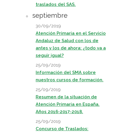
traslados del SAS.
septiembre
30/09/2019
Atención Primaria en el Servicio
Andaluz de Salud con los de
antes y los de ahora: ¿todo va a
seguir igual?
25/09/2019
Información del SMA sobre
nuestros cursos de formación.
25/09/2019
Resumen de la situación de
Atención Primaria en España.
Años 2016-2017-2018.
25/09/2019
Concurso de Traslados: