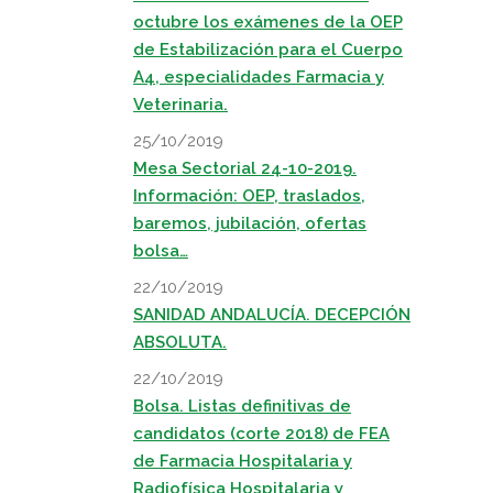
octubre los exámenes de la OEP
de Estabilización para el Cuerpo
A4, especialidades Farmacia y
Veterinaria.
25/10/2019
Mesa Sectorial 24-10-2019.
Información: OEP, traslados,
baremos, jubilación, ofertas
bolsa…
22/10/2019
SANIDAD ANDALUCÍA. DECEPCIÓN
ABSOLUTA.
22/10/2019
Bolsa. Listas definitivas de
candidatos (corte 2018) de FEA
de Farmacia Hospitalaria y
Radiofísica Hospitalaria y