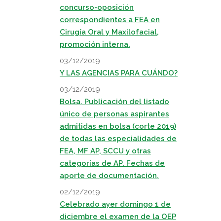
concurso-oposición
correspondientes a FEA en
Cirugía Oral y Maxilofacial,
promoción interna.
03/12/2019
Y LAS AGENCIAS PARA CUÁNDO?
03/12/2019
Bolsa. Publicación del listado
único de personas aspirantes
admitidas en bolsa (corte 2019)
de todas las especialidades de
FEA, MF AP, SCCU y otras
categorías de AP. Fechas de
aporte de documentación.
02/12/2019
Celebrado ayer domingo 1 de
diciembre el examen de la OEP