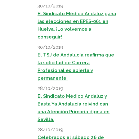
30/10/2019
El Sindicato Médico Andaluz gana
las elecciones en EPES-061 en
Huelva. ¡Lo volvemos a
conseguir!
30/10/2019
El TSJ de Andalucía reafirma que
la solicitud de Carrera
Profesional es abierta y
permanente.
28/10/2019
El Sindicato Médico Andaluz y
Basta Ya Andalucía reivindican
una Atención Primaria digna en
Sevilla.
28/10/2019
Celebrados el sábado 26 de