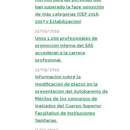
han superado la fase oposición
de más categorías (OEP 2016,
2017 y Estabilización)
13/09/2019
Unos 1.200 profesionales de
promoción interna del SAS
accederán a la carrera
profesional.
13/09/2019
Información sobre la
modificación de plazos en la
presentación del Autobaremo de
Méritos de los concursos de
traslados del Cuerpo Superior
Facultativo de Instituciones
Sanitarias.