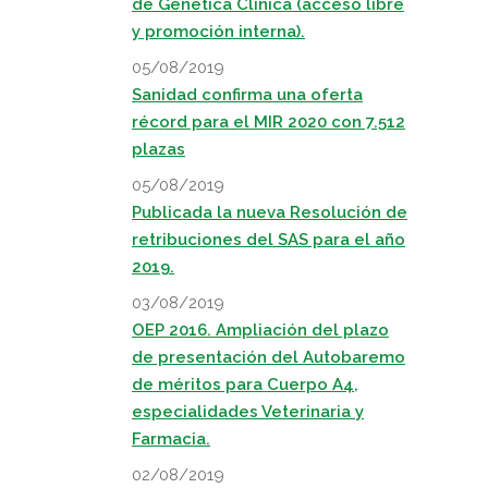
de Genética Clínica (acceso libre
y promoción interna).
05/08/2019
Sanidad confirma una oferta
récord para el MIR 2020 con 7.512
plazas
05/08/2019
Publicada la nueva Resolución de
retribuciones del SAS para el año
2019.
03/08/2019
OEP 2016. Ampliación del plazo
de presentación del Autobaremo
de méritos para Cuerpo A4,
especialidades Veterinaria y
Farmacia.
02/08/2019