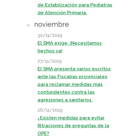
de Estabilización para Pediatras
de Atención Primaria.
noviembre
30/11/2019
El SMA exige: ¡Necesitamos
hechos ya!
27/11/2019
El SMA presenta varios escritos
ante las Fiscalías provinciales
para reclamar medidas más
contundentes contra las
agresiones a sanitarios.
26/11/2019
¿Existen medidas para evitar
filtraciones de preguntas de la
OPE?