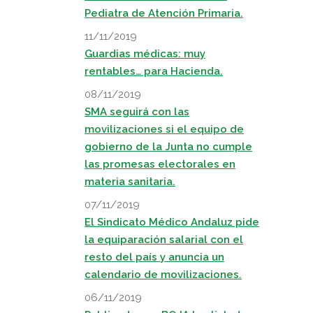
Pediatra de Atención Primaria.
11/11/2019
Guardias médicas: muy
rentables… para Hacienda.
08/11/2019
SMA seguirá con las
movilizaciones si el equipo de
gobierno de la Junta no cumple
las promesas electorales en
materia sanitaria.
07/11/2019
El Sindicato Médico Andaluz pide
la equiparación salarial con el
resto del país y anuncia un
calendario de movilizaciones.
06/11/2019