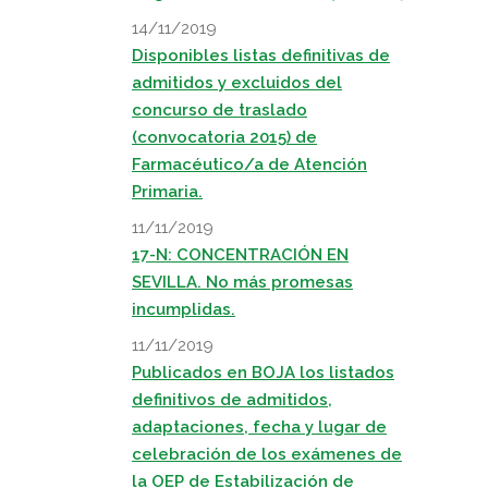
14/11/2019
Disponibles listas definitivas de
admitidos y excluidos del
concurso de traslado
(convocatoria 2015) de
Farmacéutico/a de Atención
Primaria.
11/11/2019
17-N: CONCENTRACIÓN EN
SEVILLA. No más promesas
incumplidas.
11/11/2019
Publicados en BOJA los listados
definitivos de admitidos,
adaptaciones, fecha y lugar de
celebración de los exámenes de
la OEP de Estabilización de