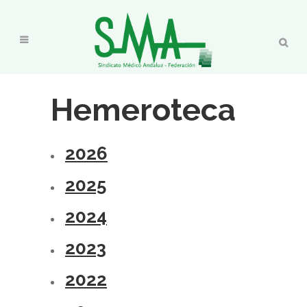
Hemeroteca
2026
2025
2024
2023
2022