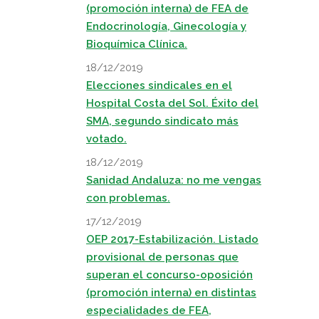
(promoción interna) de FEA de
Endocrinología, Ginecología y
Bioquímica Clínica.
18/12/2019
Elecciones sindicales en el
Hospital Costa del Sol. Éxito del
SMA, segundo sindicato más
votado.
18/12/2019
Sanidad Andaluza: no me vengas
con problemas.
17/12/2019
OEP 2017-Estabilización. Listado
provisional de personas que
superan el concurso-oposición
(promoción interna) en distintas
especialidades de FEA,