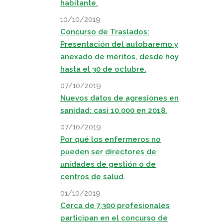
habitante.
10/10/2019
Concurso de Traslados:
Presentación del autobaremo y
anexado de méritos, desde hoy
hasta el 30 de octubre.
07/10/2019
Nuevos datos de agresiones en
sanidad: casi 10.000 en 2018.
07/10/2019
Por qué los enfermeros no
pueden ser directores de
unidades de gestión o de
centros de salud.
01/10/2019
Cerca de 7.300 profesionales
participan en el concurso de